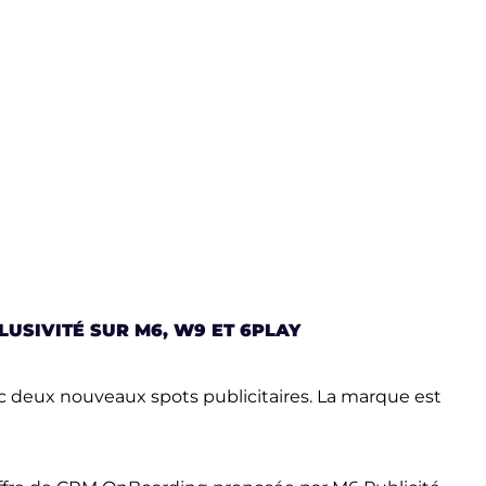
USIVITÉ SUR M6, W9 ET 6PLAY
ec deux nouveaux spots publicitaires. La marque est