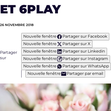
ET 6PLAY
26 NOVEMBRE 2018
Nouvelle fenêtre
Partager sur Facebook
Nouvelle fenêtre
Partager sur X
Nouvelle fenêtre
Partager sur Linkedin
Partager
sur
Nouvelle fenêtre
Partager sur Instagram
Nouvelle fenêtre
Partager sur WhatsApp
Nouvelle fenêtre
Partager par email