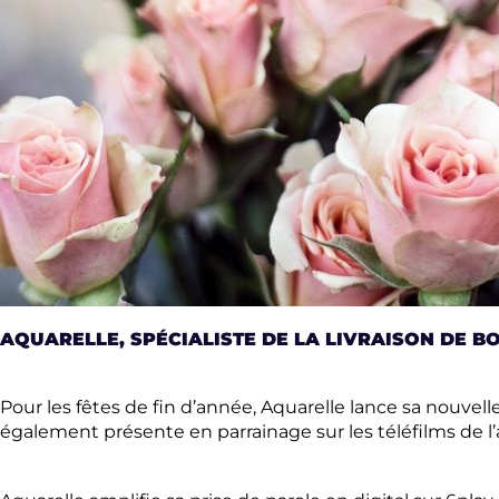
AQUARELLE, SPÉCIALISTE DE LA LIVRAISON DE B
Pour les fêtes de fin d’année, Aquarelle lance sa nouve
également présente en parrainage sur les téléfilms de l’