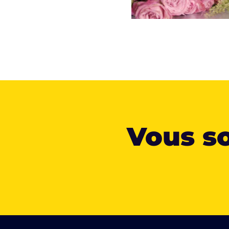
Vous so