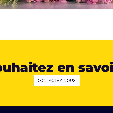
uhaitez en savoi
CONTACTEZ-NOUS