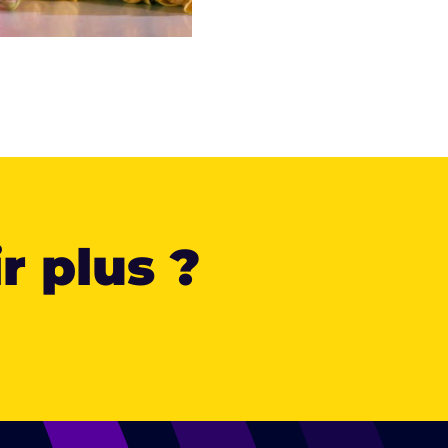
r plus ?