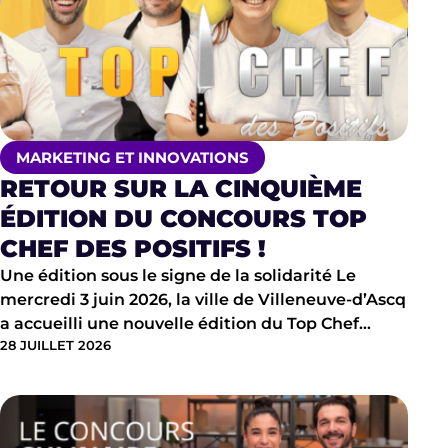
MARKETING ET INNOVATIONS
RETOUR SUR LA CINQUIÈME
ÉDITION DU CONCOURS TOP
CHEF DES POSITIFS !
Une édition sous le signe de la solidarité Le
mercredi 3 juin 2026, la ville de Villeneuve-d’Ascq
a accueilli une nouvelle édition du Top Chef…
28 JUILLET 2026