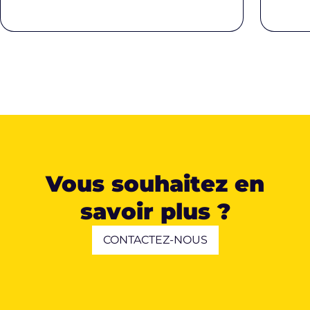
Vous souhaitez en
savoir plus ?
CONTACTEZ-NOUS