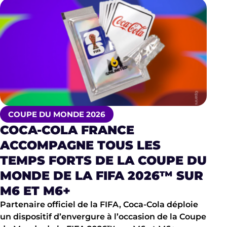
COUPE DU MONDE 2026
COCA-COLA FRANCE
ACCOMPAGNE TOUS LES
TEMPS FORTS DE LA COUPE DU
MONDE DE LA FIFA 2026™ SUR
M6 ET M6+
Partenaire officiel de la FIFA, Coca-Cola déploie
un dispositif d’envergure à l’occasion de la Coupe