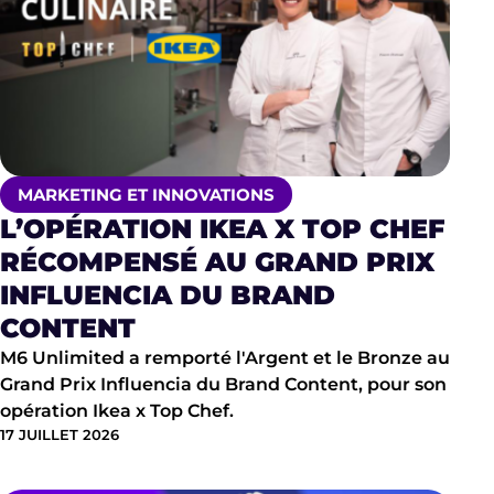
MARKETING ET INNOVATIONS
L’OPÉRATION IKEA X TOP CHEF
RÉCOMPENSÉ AU GRAND PRIX
INFLUENCIA DU BRAND
CONTENT
M6 Unlimited a remporté l'Argent et le Bronze au
Grand Prix Influencia du Brand Content, pour son
opération Ikea x Top Chef.
17 JUILLET 2026