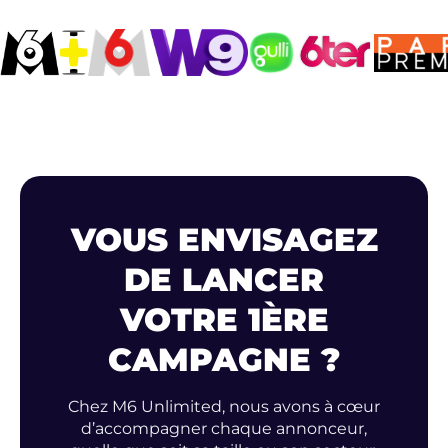
VOUS ENVISAGEZ
DE LANCER
VOTRE 1ÈRE
CAMPAGNE ?
Chez M6 Unlimited, nous avons à cœur
d’accompagner chaque annonceur,