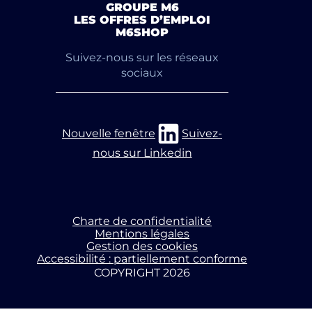
GROUPE M6
LES OFFRES D’EMPLOI
M6SHOP
Suivez-nous sur les réseaux
sociaux
Nouvelle fenêtre
Suivez-
nous sur Linkedin
Charte de confidentialité
Mentions légales
Gestion des cookies
Accessibilité : partiellement conforme
COPYRIGHT 2026