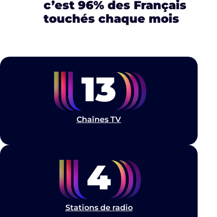
c’est 96% des Français
touchés chaque mois
13
Chaînes TV
4
Stations de radio