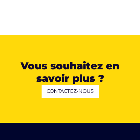
Vous souhaitez en
savoir plus ?
CONTACTEZ-NOUS