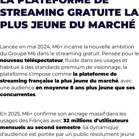
STREAMING GRATUITE LA
PLUS JEUNE DU MARCHÉ
Lancée en mai 2024, M6+ incarne la nouvelle ambition
du Groupe M6 dans le streaming gratuit. Pensée pour le
nouveau téléspectateur
, fluide dans ses usages et
habitué à des standards premium de visionnage, la
plateforme s’impose comme
la plateforme de
streaming française la plus jeune du marché
, avec
une audience
en moyenne 8 ans plus jeune que ses
concurrentes
.
En 2025, M6+ confirme son ancrage massif dans les
usages des Français avec
32 millions d’utilisateurs
mensuels au second semestre
. Sa dynamique
d’audience est portée par un public résolument jeune