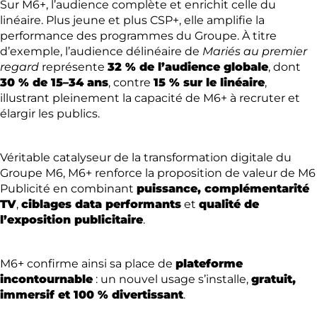
Sur M6+, l’audience complète et enrichit celle du
linéaire. Plus jeune et plus CSP+, elle amplifie la
performance des programmes du Groupe. À titre
d’exemple, l’audience délinéaire de
Mariés au premier
regard
représente
32 % de l’audience globale
, dont
30 % de 15–34 ans
, contre
15 % sur le linéaire
,
illustrant pleinement la capacité de M6+ à recruter et
élargir les publics.
Véritable catalyseur de la transformation digitale du
Groupe M6, M6+ renforce la proposition de valeur de M6
Publicité en combinant
puissance, complémentarité
TV
,
ciblages data performants
et
qualité de
l’exposition publicitaire
.
M6+ confirme ainsi sa place de
plateforme
incontournable
: un nouvel usage s’installe,
gratuit,
immersif et 100 % divertissant
.