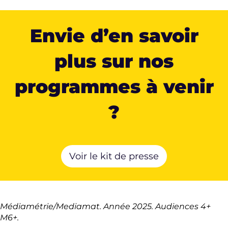
Envie d’en savoir
plus sur nos
programmes à venir
?
Voir le kit de presse
Médiamétrie/Mediamat. Année 2025. Audiences 4+
M6+.