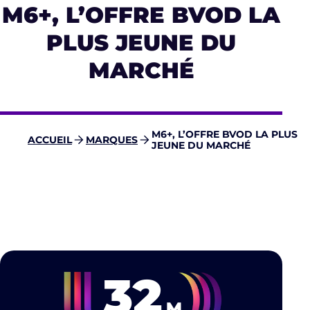
M6+, L’OFFRE BVOD LA
PLUS JEUNE DU
MARCHÉ
M6+, L’OFFRE BVOD LA PLUS
ACCUEIL
MARQUES
JEUNE DU MARCHÉ
32
M