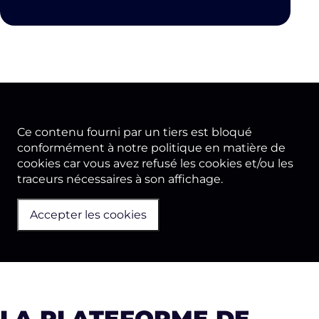
Ce contenu fourni par un tiers est bloqué
conformément à notre politique en matière de
cookies car vous avez refusé les cookies et/ou les
traceurs nécessaires à son affichage.
Accepter les cookies
LA PLATEFORME DE