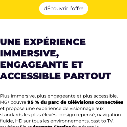
dÉcouvrir l’offre
UNE EXPÉRIENCE
IMMERSIVE,
ENGAGEANTE ET
ACCESSIBLE PARTOUT
Plus immersive, plus engageante et plus accessible,
M6+ couvre
95 % du parc de télévisions connectées
et propose une expérience de visionnage aux
standards les plus élevés : design repensé, navigation
fluide, HD sur tous les environnements, cast to TV,