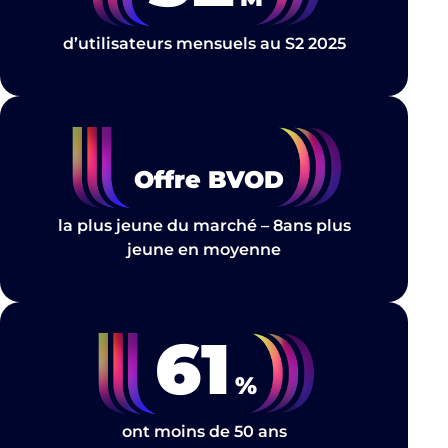
d’utilisateurs mensuels au S2 2025
Offre BVOD
la plus jeune du marché – 8ans plus
jeune en moyenne
61
%
ont moins de 50 ans