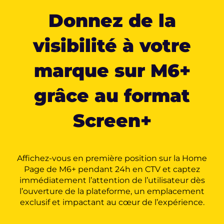
Donnez de la
visibilité à votre
marque sur M6+
grâce au format
Screen+
Affichez-vous en première position sur la Home
Page de M6+ pendant 24h en CTV et captez
immédiatement l’attention de l’utilisateur dès
l’ouverture de la plateforme, un emplacement
exclusif et impactant au cœur de l’expérience.