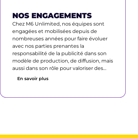
NOS ENGAGEMENTS
Chez M6 Unlimited, nos équipes sont
engagées et mobilisées depuis de
nombreuses années pour faire évoluer
avec nos parties prenantes la
responsabilité de la publicité dans son
modèle de production, de diffusion, mais
aussi dans son rôle pour valoriser des…
En savoir plus