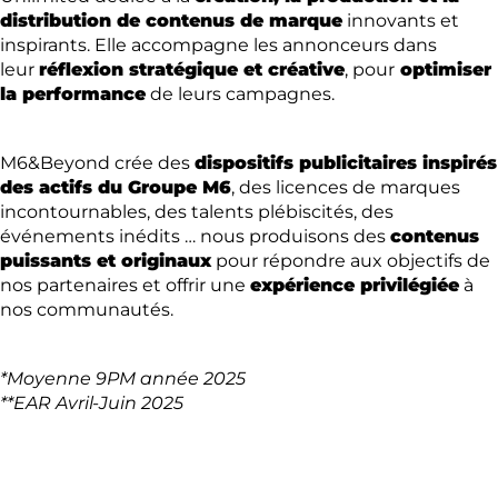
distribution de contenus de marque
innovants et
inspirants. Elle accompagne les annonceurs dans
leur
réflexion stratégique et créative
, pour
optimiser
la performance
de leurs campagnes.
M6&Beyond crée des
dispositifs publicitaires inspirés
des actifs du Groupe M6
, des licences de marques
incontournables, des talents plébiscités, des
événements inédits … nous produisons des
contenus
puissants et originaux
pour répondre aux objectifs de
nos partenaires et offrir une
expérience privilégiée
à
nos communautés.
*Moyenne 9PM année 2025
**EAR Avril-Juin 2025