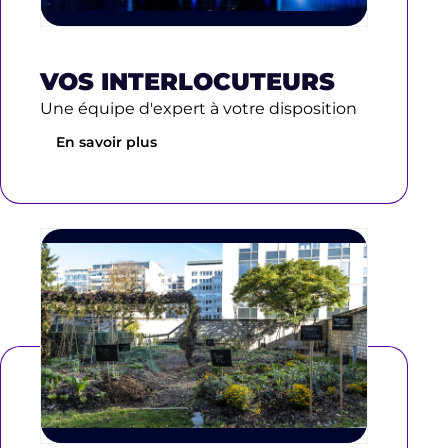
VOS INTERLOCUTEURS
Une équipe d'expert à votre disposition
En savoir plus