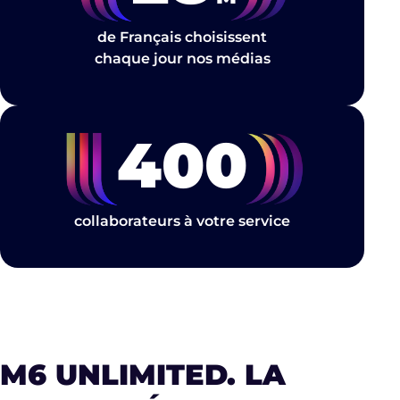
de Français choisissent
chaque jour nos médias
400
collaborateurs à votre service
M6 UNLIMITED. LA