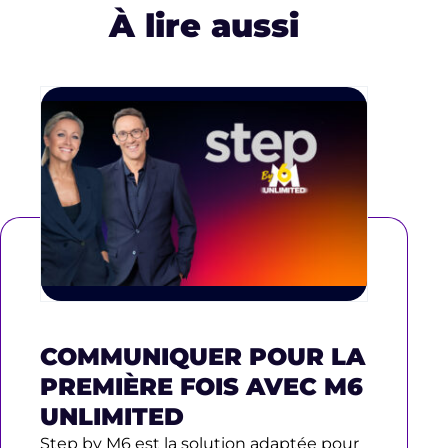
À lire aussi
COMMUNIQUER POUR LA
PREMIÈRE FOIS AVEC M6
UNLIMITED
Step by M6 est la solution adaptée pour