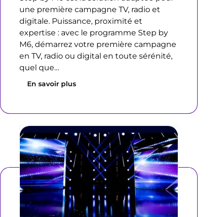
une première campagne TV, radio et
digitale. Puissance, proximité et
expertise : avec le programme Step by
M6, démarrez votre première campagne
en TV, radio ou digital en toute sérénité,
quel que…
En savoir plus