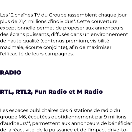
Les 12 chaînes TV du Groupe rassemblent chaque jour
plus de 21,4 millions d’individus*. Cette couverture
exceptionnelle permet de proposer aux annonceurs
des écrans puissants, diffusés dans un environnement
de haute qualité (contenus premium, visibilité
maximale, écoute conjointe), afin de maximiser
l’efficacité de leurs campagnes.
RADIO
RTL, RTL2, Fun Radio et M Radio
Les espaces publicitaires des 4 stations de radio du
groupe M6, écoutées quotidiennement par 9 millions
d’auditeurs**, permettent aux annonceurs de bénéficier
de la réactivité, de la puissance et de l’impact drive-to-