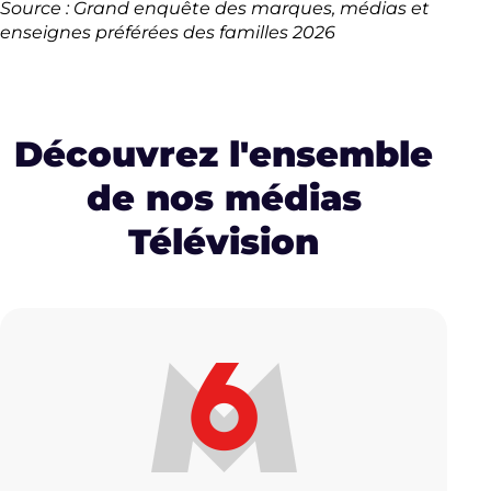
Source : Grand enquête des marques, médias et
enseignes préférées des familles 2026
Découvrez l'ensemble
de nos médias
Télévision