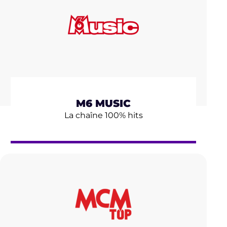
M6 MUSIC
La chaîne 100% hits