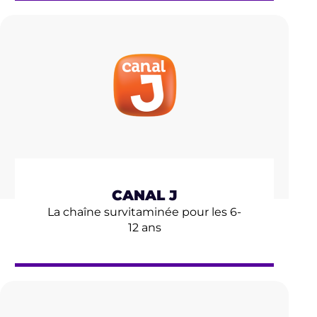
CANAL J
La chaîne survitaminée pour les 6-
12 ans