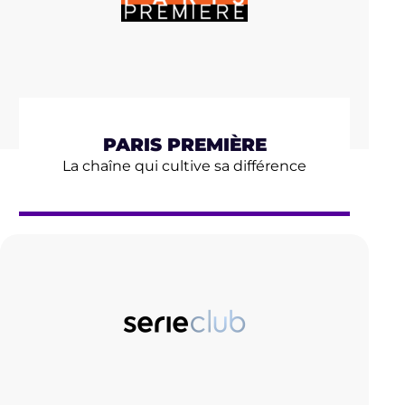
PARIS PREMIÈRE
La chaîne qui cultive sa différence