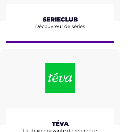
SERIECLUB
Découvreur de séries
TÉVA
La chaîne payante de référence