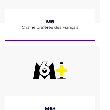
M6
Chaîne préférée des Français
M6+