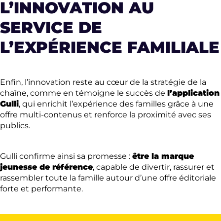
L’INNOVATION AU
SERVICE DE
L’EXPÉRIENCE FAMILIALE
Enfin, l’innovation reste au cœur de la stratégie de la
chaîne, comme en témoigne le succès de
l’application
Gulli
, qui enrichit l’expérience des familles grâce à une
offre multi-contenus et renforce la proximité avec ses
publics.
Gulli confirme ainsi sa promesse :
être la marque
jeunesse de référence
, capable de divertir, rassurer et
rassembler toute la famille autour d’une offre éditoriale
forte et performante.