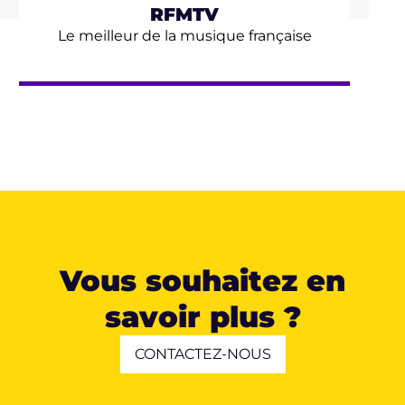
RFMTV
Le meilleur de la musique française
Vous souhaitez en
savoir plus ?
CONTACTEZ-NOUS