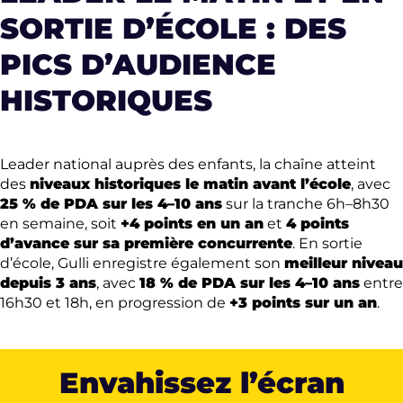
SORTIE D’ÉCOLE : DES
PICS D’AUDIENCE
HISTORIQUES
Leader national auprès des enfants, la chaîne atteint
des
niveaux historiques le matin avant l’école
, avec
25 % de PDA sur les 4–10 ans
sur la tranche 6h–8h30
en semaine, soit
+4 points en un an
et
4 points
d’avance sur sa première concurrente
. En sortie
d’école, Gulli enregistre également son
meilleur niveau
depuis 3 ans
, avec
18 % de PDA sur les 4–10 ans
entre
16h30 et 18h, en progression de
+3 points sur un an
.
Envahissez l’écran