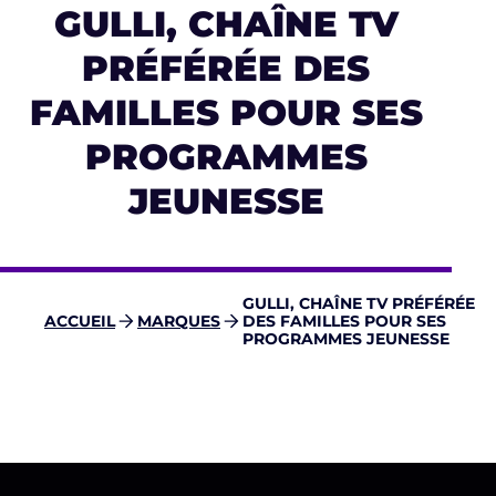
GULLI, CHAÎNE TV
PRÉFÉRÉE DES
FAMILLES POUR SES
PROGRAMMES
JEUNESSE
GULLI, CHAÎNE TV PRÉFÉRÉE
ACCUEIL
MARQUES
DES FAMILLES POUR SES
PROGRAMMES JEUNESSE