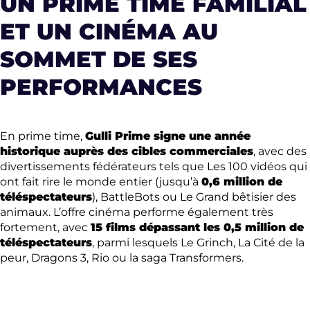
UN PRIME TIME FAMILIAL
ET UN CINÉMA AU
SOMMET DE SES
PERFORMANCES
En prime time,
Gulli Prime signe une année
historique auprès des cibles commerciales
, avec des
divertissements fédérateurs tels que Les 100 vidéos qui
ont fait rire le monde entier (jusqu’à
0,6 million de
téléspectateurs
), BattleBots ou Le Grand bêtisier des
animaux. L’offre cinéma performe également très
fortement, avec
15 films dépassant les 0,5 million de
téléspectateurs
, parmi lesquels Le Grinch, La Cité de la
peur, Dragons 3, Rio ou la saga Transformers.