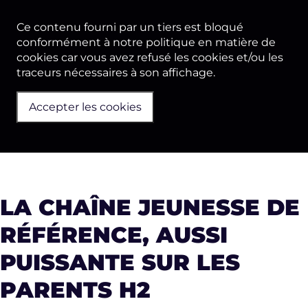
Ce contenu fourni par un tiers est bloqué
conformément à notre politique en matière de
cookies car vous avez refusé les cookies et/ou les
traceurs nécessaires à son affichage.
Accepter les cookies
LA CHAÎNE JEUNESSE DE
RÉFÉRENCE, AUSSI
PUISSANTE SUR LES
PARENTS H2