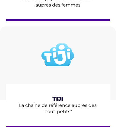
auprès des femmes
TIJI
La chaîne de référence auprès des
"tout-petits"