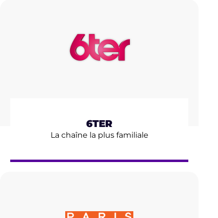
6TER
La chaîne la plus familiale