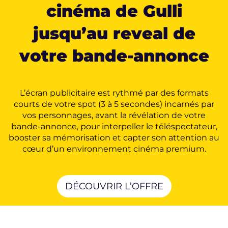
cinéma de Gulli
jusqu’au reveal de
votre bande-annonce
L’écran publicitaire est rythmé par des formats
courts de votre spot (3 à 5 secondes) incarnés par
vos personnages, avant la révélation de votre
bande-annonce, pour interpeller le téléspectateur,
booster sa mémorisation et capter son attention au
cœur d’un environnement cinéma premium.
DÉCOUVRIR L’OFFRE