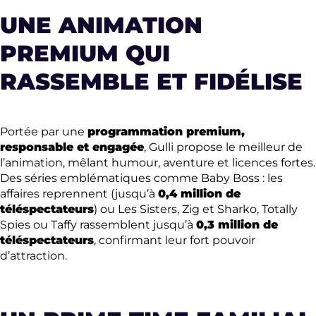
UNE ANIMATION
PREMIUM QUI
RASSEMBLE ET FIDÉLISE
Portée par une
programmation premium,
responsable et engagée
, Gulli propose le meilleur de
l’animation, mêlant humour, aventure et licences fortes.
Des séries emblématiques comme Baby Boss : les
affaires reprennent (jusqu’à
0,4 million de
téléspectateurs
) ou Les Sisters, Zig et Sharko, Totally
Spies ou Taffy rassemblent jusqu’à
0,3 million de
téléspectateurs
, confirmant leur fort pouvoir
d’attraction.