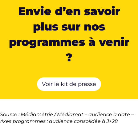
Envie d’en savoir
plus sur nos
programmes à venir
?
Voir le kit de presse
Source : Médiamétrie / Médiamat – audience à date –
Axes programmes : audience consolidée à J+28