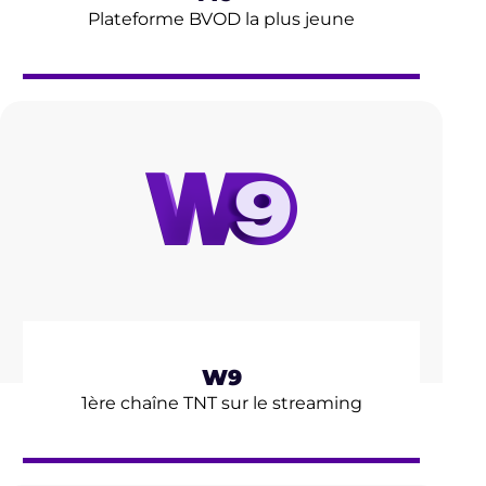
Plateforme BVOD la plus jeune
W9
1ère chaîne TNT sur le streaming