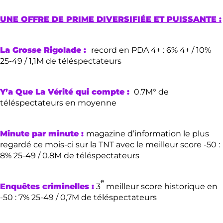
UNE OFFRE DE PRIME DIVERSIFIÉE ET PUISSANTE :
La Grosse Rigolade :
record en PDA 4+ : 6% 4+ / 10%
25-49 / 1,1M de téléspectateurs
Y’a Que La Vérité qui compte :
0.7M° de
téléspectateurs en moyenne
Minute par minute :
magazine d’information le plus
regardé ce mois-ci sur la TNT avec le meilleur score -50 :
8% 25-49 / 0.8M de téléspectateurs
e
Enquêtes criminelles :
3
meilleur score historique en
-50 : 7% 25-49 / 0,7M de téléspectateurs