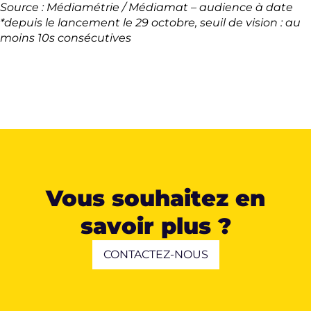
Source : Médiamétrie / Médiamat – audience à date
*depuis le lancement le 29 octobre, seuil de vision : au
moins 10s consécutives
Vous souhaitez en
savoir plus ?
CONTACTEZ-NOUS