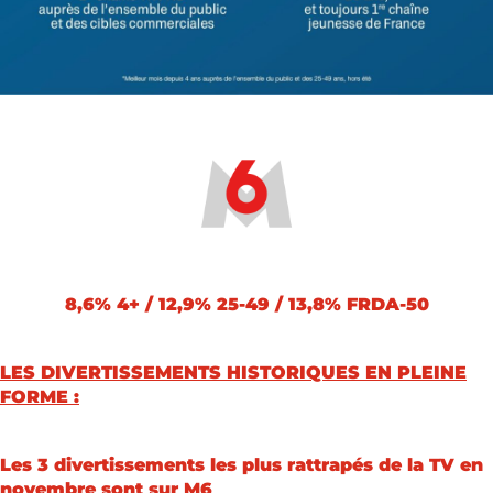
8,6% 4+ / 12,9% 25-49 / 13,8% FRDA-50
LES DIVERTISSEMENTS HISTORIQUES EN PLEINE
FORME :
Les 3 divertissements les plus rattrapés de la TV en
novembre sont sur M6