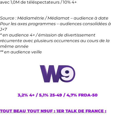
avec 1,0M de téléspectateurs / 10% 4+
Source : Médiamétrie / Médiamat – audience à date
Pour les axes programmes – audiences consolidées à
J+7
* en audience 4+ / émission de divertissement
récurrente avec plusieurs occurrences au cours de la
même année
** en audience veille
3,2% 4+ / 5,1% 25-49 / 4,7% FRDA-50
TOUT BEAU TOUT N9UF : 1ER TALK DE FRANCE :