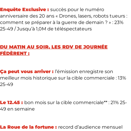
Enquête Exclusive :
succès pour le numéro
anniversaire des 20 ans « Drones, lasers, robots tueurs :
comment se préparer à la guerre de demain ? » : 23%
25-49 / Jusqu’à 1,0M de téléspectateurs
DU MATIN AU SOIR, LES RDV DE JOURNÉE
FÉDÈRENT :
Ça peut vous arriver :
l’émission enregistre son
meilleur mois historique sur la cible commerciale : 13%
25-49
Le 12.45 :
bon mois sur la cible commerciale** : 21% 25-
49 en semaine
La Roue de la fortune :
record d’audience mensuel