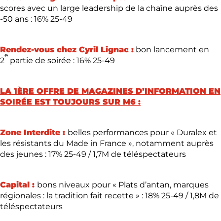
scores avec un large leadership de la chaîne auprès des
-50 ans : 16% 25-49
Rendez-vous chez Cyril Lignac :
bon lancement en
e
2
partie de soirée : 16% 25-49
LA 1ÈRE OFFRE DE MAGAZINES D’INFORMATION EN
SOIRÉE EST TOUJOURS SUR M6 :
Zone Interdite :
belles performances pour « Duralex et
les résistants du Made in France », notamment auprès
des jeunes : 17% 25-49 / 1,7M de téléspectateurs
Capital :
bons niveaux pour « Plats d’antan, marques
régionales : la tradition fait recette » : 18% 25-49 / 1,8M de
téléspectateurs