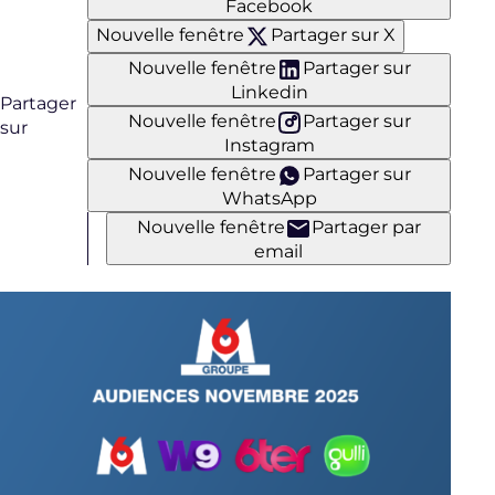
Facebook
Nouvelle fenêtre
Partager sur X
Nouvelle fenêtre
Partager sur
Linkedin
Partager
Nouvelle fenêtre
Partager sur
sur
Instagram
Nouvelle fenêtre
Partager sur
WhatsApp
Nouvelle fenêtre
Partager par
email