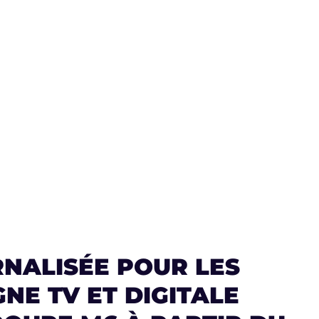
RNALISÉE POUR LES
NE TV ET DIGITALE