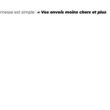
omesse est simple :
« Vos envois moins chers et plus