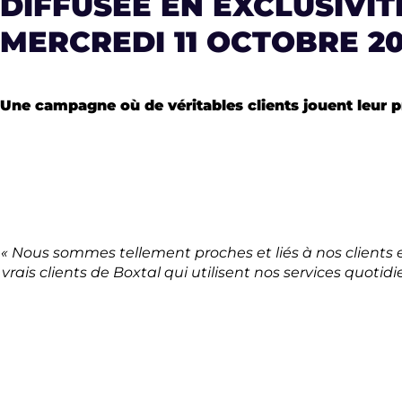
DIFFUSÉE EN EXCLUSIVIT
MERCREDI 11 OCTOBRE 20
Une campagne où de véritables clients jouent leur pr
« Nous sommes tellement proches et liés à nos clients
vrais clients de Boxtal qui utilisent nos services quoti