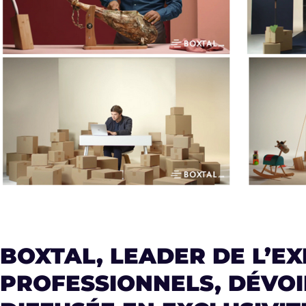
BOXTAL, LEADER DE L’EX
PROFESSIONNELS, DÉVOI