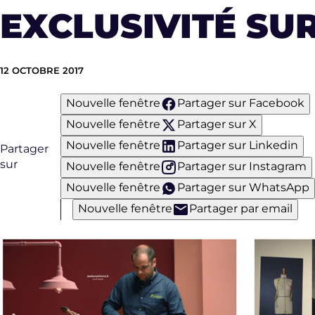
EXCLUSIVITÉ SU
12 OCTOBRE 2017
Nouvelle fenêtre
Partager sur Facebook
Nouvelle fenêtre
Partager sur X
Nouvelle fenêtre
Partager sur Linkedin
Partager
sur
Nouvelle fenêtre
Partager sur Instagram
Nouvelle fenêtre
Partager sur WhatsApp
Nouvelle fenêtre
Partager par email