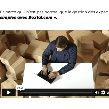
Et parce qu’il n’est pas normal que la gestion des expéd
simples avec Boxtal.com ».