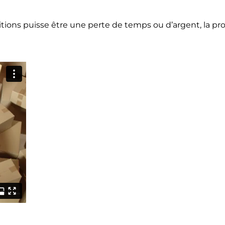
itions puisse être une perte de temps ou d’argent, la pr