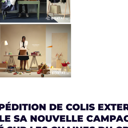
PÉDITION DE COLIS EXTE
LE SA NOUVELLE CAMPAG