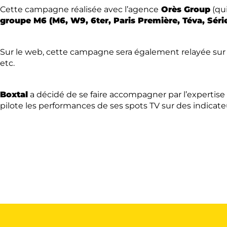
Cette campagne réalisée avec l’agence
Orès Group
(qui
groupe M6 (M6, W9, 6ter, Paris Première, Téva, Série
Sur le web, cette campagne sera également relayée sur 
etc.
Boxtal
a décidé de se faire accompagner par l’expertis
pilote les performances de ses spots TV sur des indicate