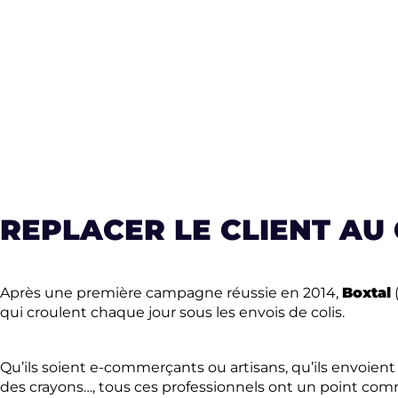
REPLACER LE CLIENT A
Après une première campagne réussie en 2014,
Boxtal
qui croulent chaque jour sous les envois de colis.
Qu’ils soient e-commerçants ou artisans, qu’ils envoient v
des crayons…, tous ces professionnels ont un point commun