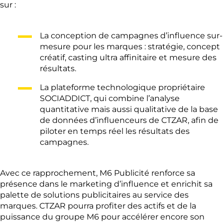
sur :
La conception de campagnes d’influence sur-
mesure pour les marques : stratégie, concept
créatif, casting ultra affinitaire et mesure des
résultats.
La plateforme technologique propriétaire
SOCIADDICT, qui combine l’analyse
quantitative mais aussi qualitative de la base
de données d’influenceurs de CTZAR, afin de
piloter en temps réel les résultats des
campagnes.
Avec ce rapprochement, M6 Publicité renforce sa
présence dans le marketing d’influence et enrichit sa
palette de solutions publicitaires au service des
marques. CTZAR pourra profiter des actifs et de la
puissance du groupe M6 pour accélérer encore son