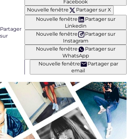
Facebook
Nouvelle fenêtre
Partager sur X
Nouvelle fenêtre
Partager sur
Linkedin
Partager
Nouvelle fenêtre
Partager sur
sur
Instagram
Nouvelle fenêtre
Partager sur
WhatsApp
Nouvelle fenêtre
Partager par
email