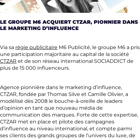
LE GROUPE M6 ACQUIERT CTZAR, PIONNIER DANS
LE MARKETING D’INFLUENCE
Via sa
régie publicitaire
M6 Publicité, le groupe M6 a pris
une participation majoritaire au capital de la société
CTZAR
et de son réseau international SOCIADDICT de
plus de 15 000 influenceurs.
Agence pionnière dans le marketing d’influence,
CTZAR, fondée par Thomas Silve et Camille Olivier, a
modélisé dès 2008 le bouche-à-oreille de leaders
d’opinion en tant que nouveau média de
communication des marques. Forte de cette expertise,
CTZAR met en place et pilote des campagnes
d’influence au niveau international, et compte parmi
ses clients des grands groupes de l’univers du luxe, de