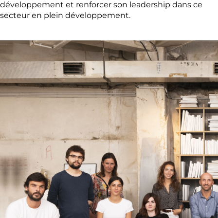
développement et renforcer son leadership dans ce
secteur en plein développement.