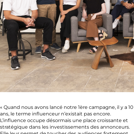
« Quand nous avons lancé notre 1ère campagne, il y a 10
ans, le terme influenceur n’existait pas encore.
L’influence occupe désormais une place croissante et
stratégique dans les investissements des annonceurs.
Elle leur permet de toucher des audiences fortement