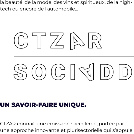
la beauté, de la mode, des vins et spiritueux, de la high-
tech ou encore de l’automobile…
UN SAVOIR-FAIRE UNIQUE.
CTZAR connaît une croissance accélérée, portée par
une approche innovante et plurisectorielle qui s’appuie