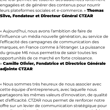
engagées et de générer des contenus pour nourrir
leurs plateformes sociales et e-commerce. »
Thomas
Silve, Fondateur et Directeur Général CTZAR
« Aujourd’hui, nous avons l’ambition de faire de
l’influence un média nouvelle génération, au service de
l’efficacité des campagnes de communication des
marques, en France comme à l’étranger. La puissance
du groupe M6 nous permettra de saisir toutes les
opportunités de ce marché en forte croissance.
»
Camille Olivier, Fondatrice et Directrice Générale
adjointe CTZAR
« Nous sommes très heureux de nous associer avec
cette équipe d’entrepreneurs, avec laquelle nous
partageons les mêmes valeurs d’innovation, de qualité
et d’efficacité. CTZAR nous permet de renforcer notre
offre sur un levier de communication stratégique pour