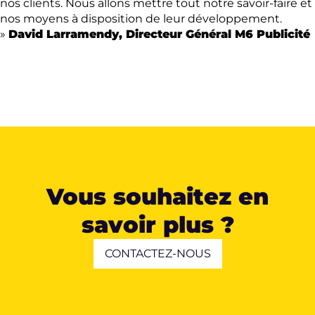
nos clients. Nous allons mettre tout notre savoir-faire et
nos moyens à disposition de leur développement.
»
David Larramendy, Directeur Général M6 Publicité
Vous souhaitez en
savoir plus ?
CONTACTEZ-NOUS