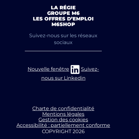
LA RÉGIE
GROUPE M6
LES OFFRES D’EMPLOI
M6SHOP
Suivez-nous sur les réseaux
sociaux
Nouvelle fenêtre
Suivez-
nous sur Linkedin
Charte de confidentialité
Mentions légales
Gestion des cookies
Accessibilité : partiellement conforme
COPYRIGHT 2026