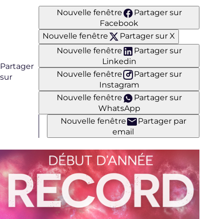
Nouvelle fenêtre
Partager sur
Facebook
Nouvelle fenêtre
Partager sur X
Nouvelle fenêtre
Partager sur
Linkedin
Partager
Nouvelle fenêtre
Partager sur
sur
Instagram
Nouvelle fenêtre
Partager sur
WhatsApp
Nouvelle fenêtre
Partager par
email