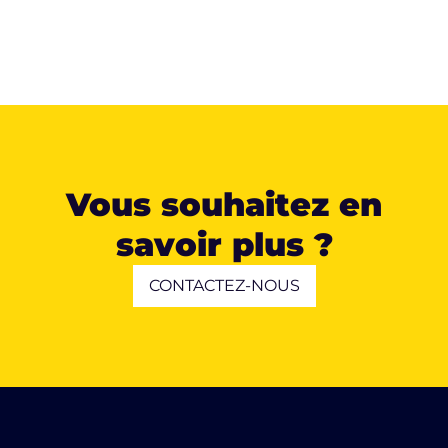
Vous souhaitez en
savoir plus ?
CONTACTEZ-NOUS