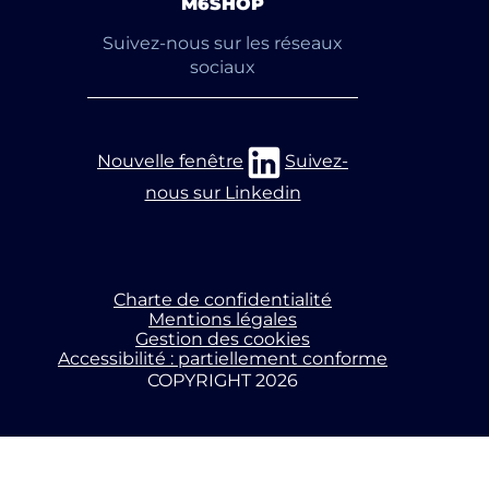
M6SHOP
Suivez-nous sur les réseaux
sociaux
Nouvelle fenêtre
Suivez-
nous sur Linkedin
Charte de confidentialité
Mentions légales
Gestion des cookies
Accessibilité : partiellement conforme
COPYRIGHT 2026