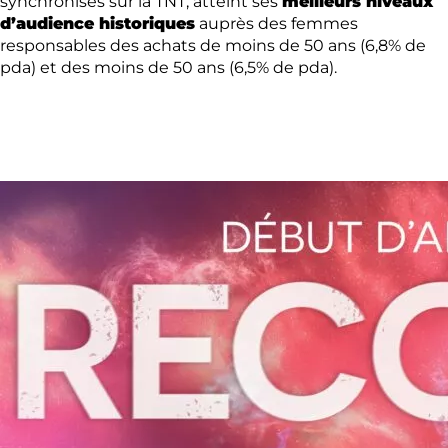
synchronisés sur la TNT, atteint ses
meilleurs niveaux
d’audience historiques
auprès des femmes
responsables des achats de moins de 50 ans (6,8% de
pda) et des moins de 50 ans (6,5% de pda).