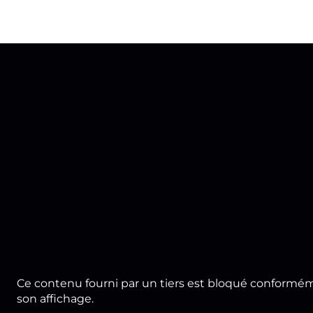
Ce contenu fourni par un tiers est bloqué conforméme
son affichage.