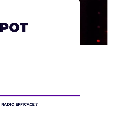
SPOT
RADIO EFFICACE ?