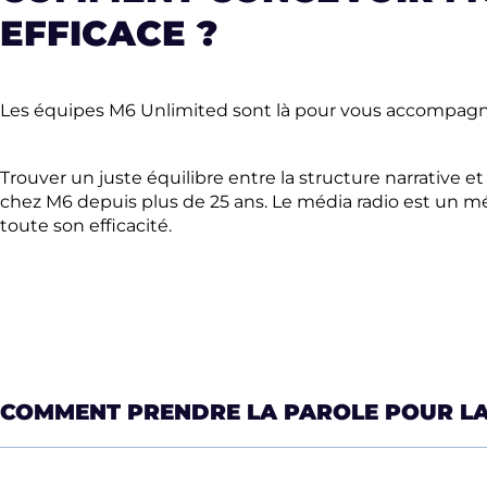
EFFICACE ?
Les équipes M6 Unlimited sont là pour vous accompagner
Trouver un juste équilibre entre la structure narrative e
chez M6 depuis plus de 25 ans. Le média radio est un m
toute son efficacité.
COMMENT PRENDRE LA PAROLE POUR LA 