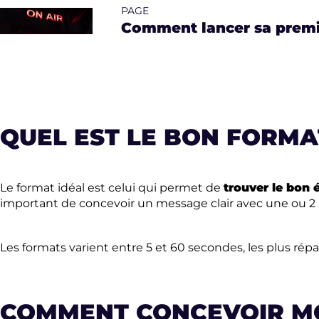
PAGE
Comment lancer sa premi
QUEL EST LE BON FORM
Le format idéal est celui qui permet de
trouver le bon 
important de concevoir un message clair avec une ou 2 
Les formats varient entre 5 et 60 secondes, les plus rép
COMMENT CONCEVOIR MO