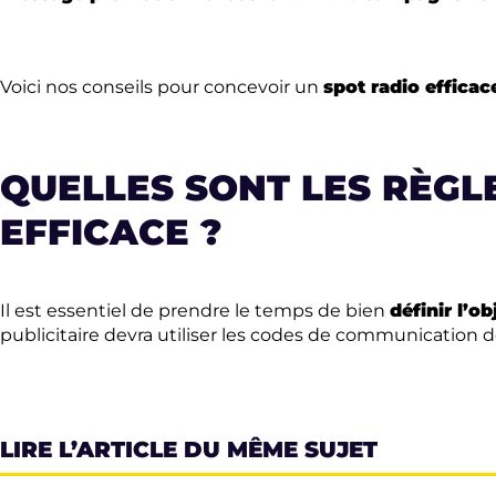
Voici nos conseils pour concevoir un
spot radio effica
QUELLES SONT LES RÈGL
EFFICACE ?
Il est essentiel de prendre le temps de bien
définir l’o
publicitaire devra utiliser les codes de communication 
LIRE L’ARTICLE DU MÊME SUJET