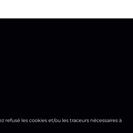
 refusé les cookies et/ou les traceurs nécessaires à