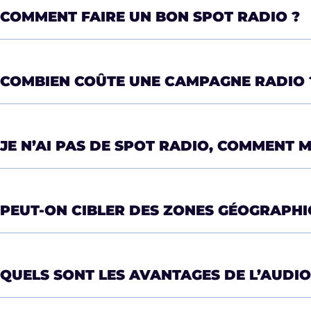
COMMENT FAIRE UN BON SPOT RADIO ?
COMBIEN COÛTE UNE CAMPAGNE RADIO 
JE N’AI PAS DE SPOT RADIO, COMMENT M
PEUT-ON CIBLER DES ZONES GÉOGRAPHI
QUELS SONT LES AVANTAGES DE L’AUDIO 