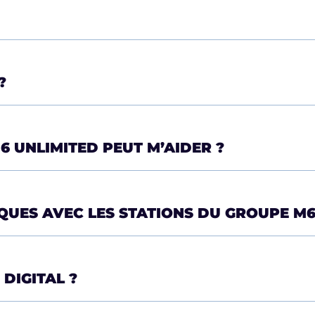
?
6 UNLIMITED PEUT M’AIDER ?
QUES AVEC LES STATIONS DU GROUPE M6
DIGITAL ?