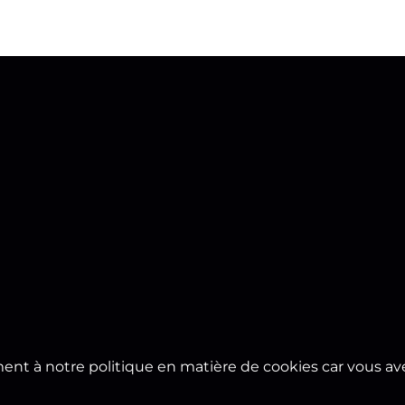
nt à notre politique en matière de cookies car vous avez