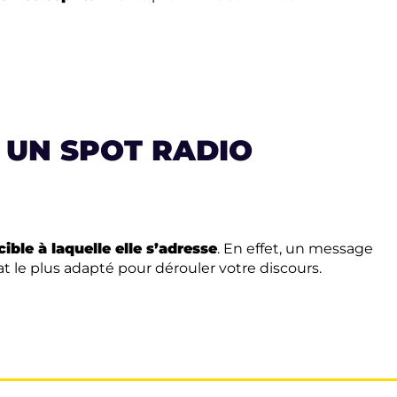
 UN SPOT RADIO
 cible à laquelle elle s’adresse
. En effet, un message
t le plus adapté pour dérouler votre discours.