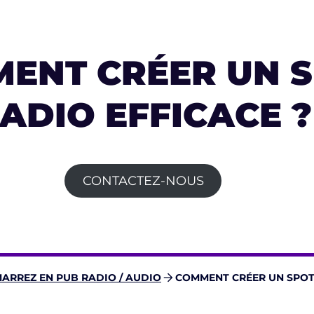
ENT CRÉER UN 
ADIO EFFICACE ?
CONTACTEZ-NOUS
ARREZ EN PUB RADIO / AUDIO
COMMENT CRÉER UN SPOT 