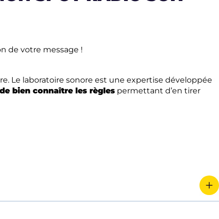
on de votre message !
nore. Le laboratoire sonore est une expertise développée
de bien connaître les règles
permettant d’en tirer