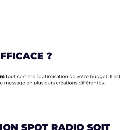
EFFICACE
?
rs
tout comme l’optimisation de votre budget. Il est
 message en plusieurs créations différentes.
ON SPOT RADIO SOIT