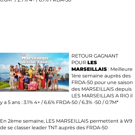
RETOUR GAGNANT
POUR
LES
MARSEILLAIS
: Meilleure
1ère semaine auprès des
FRDA-50 pour une saison
des MARSEILLAIS depuis
LES MARSEILLAIS A RIO il
y a 5 ans : 3.1% 4+ / 6.6% FRDA-50 / 6.3% -50 / 0.7M*
En 2ème semaine, LES MARSEILLAIS permettent à W9
de se classer leader TNT auprès des FRDA-50