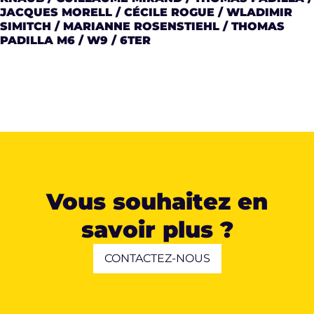
JACQUES MORELL / CÉCILE ROGUE / WLADIMIR
SIMITCH / MARIANNE ROSENSTIEHL / THOMAS
PADILLA M6 / W9 / 6TER
Vous souhaitez en
savoir plus ?
CONTACTEZ-NOUS