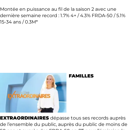
Montée en puissance au fil de la saison 2 avec une
dernière semaine record : 1.7% 4+ / 4.3% FRDA-50 / 5.1%
15-34 ans / 0.3M*
FAMILLES
EXTRAORDINAIRES
dépasse tous ses records auprès
de l’ensemble du public, auprès du public de moins de