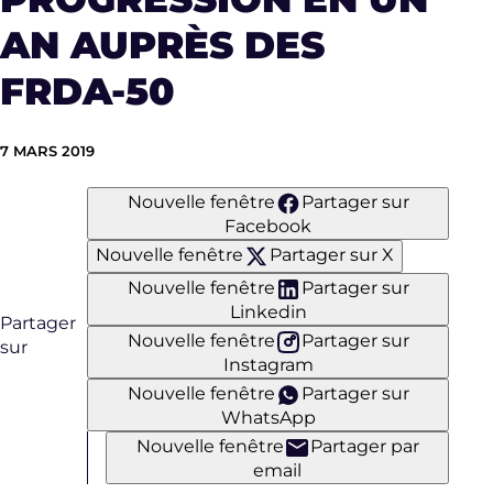
AN AUPRÈS DES
FRDA-50
7 MARS 2019
Nouvelle fenêtre
Partager sur
Facebook
Nouvelle fenêtre
Partager sur X
Nouvelle fenêtre
Partager sur
Linkedin
Partager
Nouvelle fenêtre
Partager sur
sur
Instagram
Nouvelle fenêtre
Partager sur
WhatsApp
Nouvelle fenêtre
Partager par
email