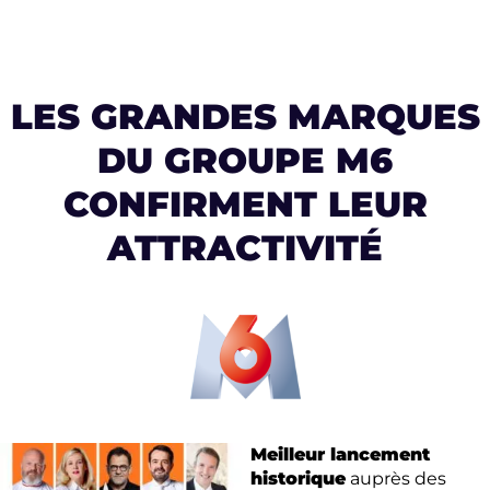
LES GRANDES MARQUES
DU GROUPE M6
CONFIRMENT LEUR
ATTRACTIVITÉ
Meilleur lancement
historique
auprès des