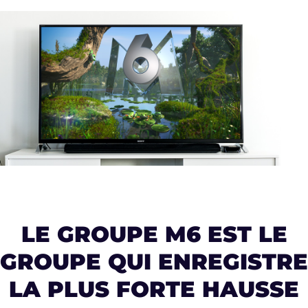
LE GROUPE M6 EST LE
GROUPE QUI ENREGISTRE
LA PLUS FORTE HAUSSE