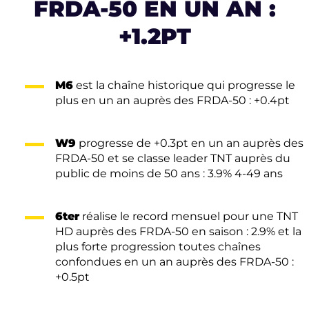
FRDA-50 EN UN AN :
+1.2PT
M6
est la chaîne historique qui progresse le
plus en un an auprès des FRDA-50 : +0.4pt
W9
progresse de +0.3pt en un an auprès des
FRDA-50 et se classe leader TNT auprès du
public de moins de 50 ans : 3.9% 4-49 ans
6ter
réalise le record mensuel pour une TNT
HD auprès des FRDA-50 en saison : 2.9% et la
plus forte progression toutes chaînes
confondues en un an auprès des FRDA-50 :
+0.5pt