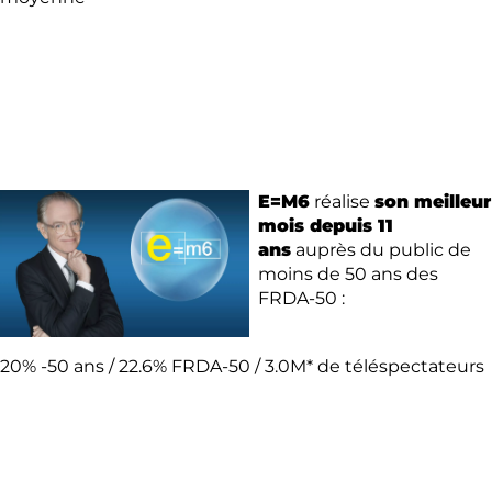
E=M6
réalise
son meilleur
mois depuis 11
ans
auprès du public de
moins de 50 ans des
FRDA-50 :
20% -50 ans / 22.6% FRDA-50 / 3.0M* de téléspectateurs