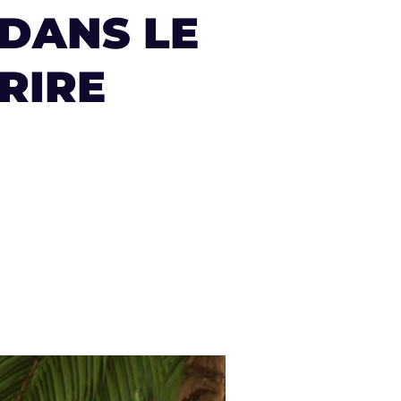
DANS LE
RIRE