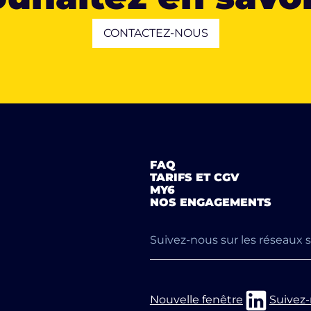
CONTACTEZ-NOUS
FAQ
TARIFS ET CGV
MY6
NOS ENGAGEMENTS
Suivez-nous sur les réseaux 
Nouvelle fenêtre
Suivez-