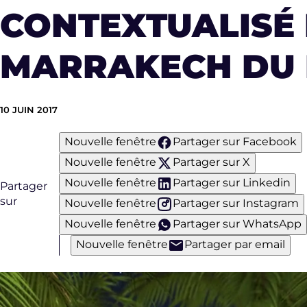
CONTEXTUALISÉ 
MARRAKECH DU 
10 JUIN 2017
Nouvelle fenêtre
Partager sur Facebook
Nouvelle fenêtre
Partager sur X
Nouvelle fenêtre
Partager sur Linkedin
Partager
sur
Nouvelle fenêtre
Partager sur Instagram
Nouvelle fenêtre
Partager sur WhatsApp
Nouvelle fenêtre
Partager par email