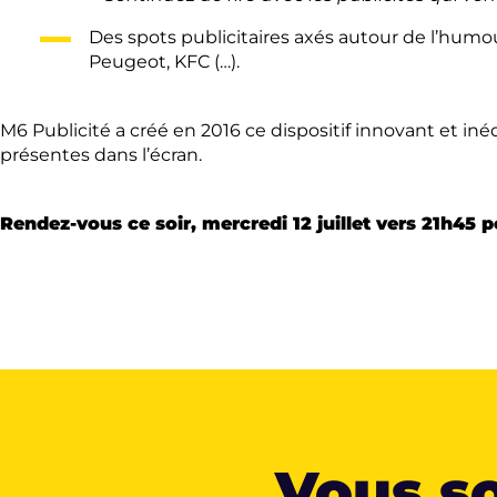
Des spots publicitaires axés autour de l’humo
Peugeot, KFC (…).
M6 Publicité a créé en 2016 ce dispositif innovant et in
présentes dans l’écran.
Rendez-vous ce soir, mercredi 12 juillet vers 21h45 
Vous so