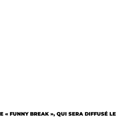
 « FUNNY BREAK », QUI SERA DIFFUSÉ LE