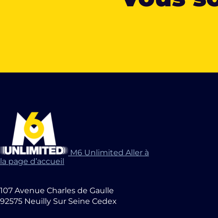
M6 Unlimited Aller à
la page d’accueil
107 Avenue Charles de Gaulle
92575 Neuilly Sur Seine Cedex