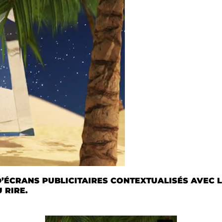
’ÉCRANS PUBLICITAIRES CONTEXTUALISÉS AVEC LE
 RIRE.