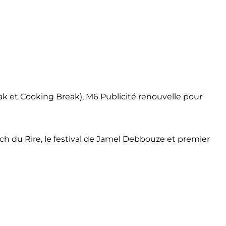
ak et Cooking Break), M6 Publicité renouvelle pour
kech du Rire, le festival de Jamel Debbouze et premier