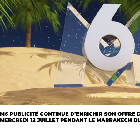
M6 PUBLICITÉ CONTINUE D’ENRICHIR SON OFFRE D
MERCREDI 12 JUILLET PENDANT LE MARRAKECH DU