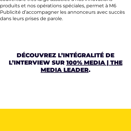
produits et nos opérations spéciales, permet à M6
Publicité d’accompagner les annonceurs avec succès
dans leurs prises de parole.
DÉCOUVREZ L’INTÉGRALITÉ DE
L’INTERVIEW SUR
100% MEDIA | THE
MEDIA LEADER
.