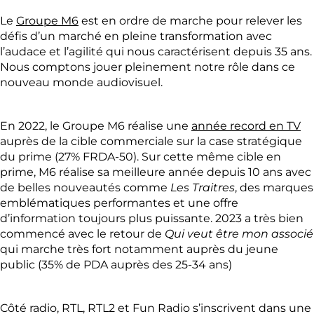
Le
Groupe M6
est en ordre de marche pour relever les
défis d’un marché en pleine transformation avec
l’audace et l’agilité qui nous caractérisent depuis 35 ans.
Nous comptons jouer pleinement notre rôle dans ce
nouveau monde audiovisuel.
En 2022, le Groupe M6 réalise une
année record en TV
auprès de la cible commerciale sur la case stratégique
du prime (27% FRDA-50). Sur cette même cible en
prime, M6 réalise sa meilleure année depuis 10 ans avec
de belles nouveautés comme
Les Traitres
, des marques
emblématiques performantes et une offre
d’information toujours plus puissante. 2023 a très bien
commencé avec le retour de
Qui veut être mon associé
qui marche très fort notamment auprès du jeune
public (35% de PDA auprès des 25-34 ans)
Côté radio, RTL, RTL2 et Fun Radio s’inscrivent dans une