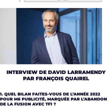
INTERVIEW DE DAVID LARRAMENDY
PAR FRANÇOIS QUAIREL
1. QUEL BILAN FAITES-VOUS DE L’ANNÉE 2022
POUR M6 PUBLICITÉ, MARQUÉE PAR L’ABANDON
DE LA FUSION AVEC TF1 ?