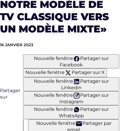
NOTRE MODÈLE DE
TV CLASSIQUE VERS
UN MODÈLE MIXTE»
16 JANVIER 2023
Nouvelle fenêtre
Partager sur
Facebook
Nouvelle fenêtre
Partager sur X
Nouvelle fenêtre
Partager sur
Linkedin
Partager
Nouvelle fenêtre
Partager sur
sur
Instagram
Nouvelle fenêtre
Partager sur
WhatsApp
Nouvelle fenêtre
Partager par
email