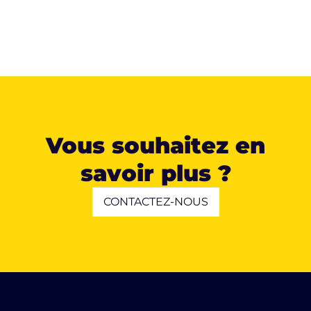
Vous souhaitez en
savoir plus ?
CONTACTEZ-NOUS