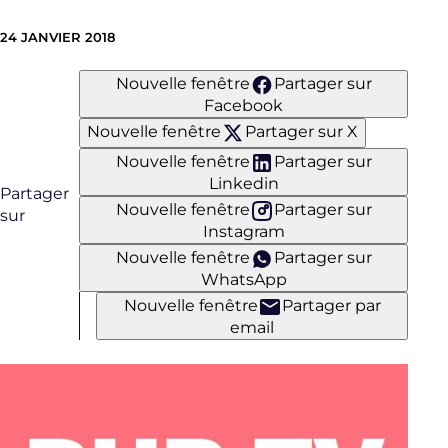
24 JANVIER 2018
Nouvelle fenêtre
Partager sur
Facebook
Nouvelle fenêtre
Partager sur X
Nouvelle fenêtre
Partager sur
Linkedin
Partager
Nouvelle fenêtre
Partager sur
sur
Instagram
Nouvelle fenêtre
Partager sur
WhatsApp
Nouvelle fenêtre
Partager par
email