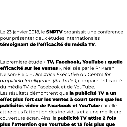
Le 23 janvier 2018, le
SNPTV
organisait une conférence
pour présenter deux études internationales
témoignant de l’efficacité du média TV
.
La première étude «
TV, Facebook, YouTube : quelle
efficacité sur les ventes
», réalisée par le Pr Karen
Nelson-Field –
Directrice Exécutive du Centre for
amplifield Intelligence (Australie)
, compare l’efficacité
du média TV, de Facebook et de YouTube.
Les résultats démontrent que
la publicité TV a un
effet plus fort sur les ventes à court terme que les
publicités vidéo de Facebook et YouTube
car elle
attire plus l’attention des individus et a une meilleure
couverture écran. Ainsi la
publicité TV attire 2 fois
plus l’attention que YouTube et 15 fois plus que