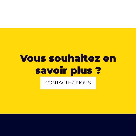
Vous souhaitez en
savoir plus ?
CONTACTEZ-NOUS