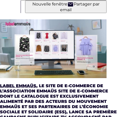
Nouvelle fenêtre
Partager par
email
LABEL EMMAÜS
, LE SITE DE E-COMMERCE DE
L’ASSOCIATION EMMAÜS SITE DE E-COMMERCE
DONT LE CATALOGUE EST EXCLUSIVEMENT
ALIMENTÉ PAR DES ACTEURS DU MOUVEMENT
EMMAÜS ET SES PARTENAIRES DE L’ÉCONOMIE
SOCIALE ET SOLIDAIRE (ESS), LANCE SA PREMIÈRE