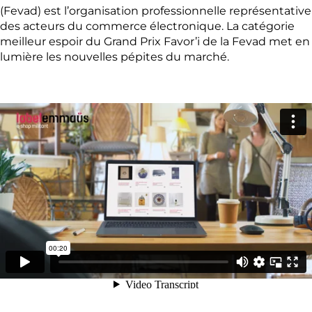
(Fevad) est l’organisation professionnelle représentative
des acteurs du commerce électronique. La catégorie
meilleur espoir du Grand Prix Favor’i de la Fevad met en
lumière les nouvelles pépites du marché.