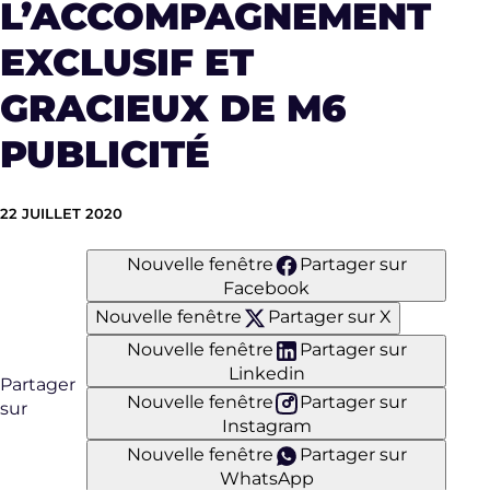
L’ACCOMPAGNEMENT
EXCLUSIF ET
GRACIEUX DE M6
PUBLICITÉ
22 JUILLET 2020
Nouvelle fenêtre
Partager sur
Facebook
Nouvelle fenêtre
Partager sur X
Nouvelle fenêtre
Partager sur
Linkedin
Partager
Nouvelle fenêtre
Partager sur
sur
Instagram
Nouvelle fenêtre
Partager sur
WhatsApp