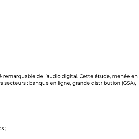
acité remarquable de l’audio digital. Cette étude, menée en
s secteurs : banque en ligne, grande distribution (GSA),
s ;