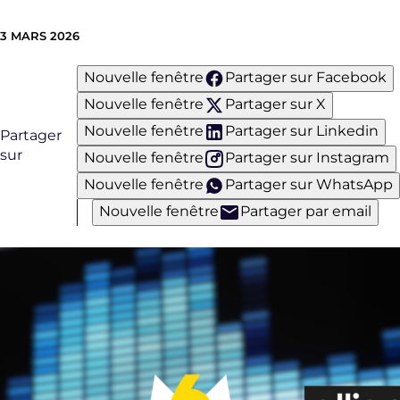
3 MARS 2026
Nouvelle fenêtre
Partager sur Facebook
Nouvelle fenêtre
Partager sur X
Nouvelle fenêtre
Partager sur Linkedin
Partager
sur
Nouvelle fenêtre
Partager sur Instagram
Nouvelle fenêtre
Partager sur WhatsApp
Nouvelle fenêtre
Partager par email