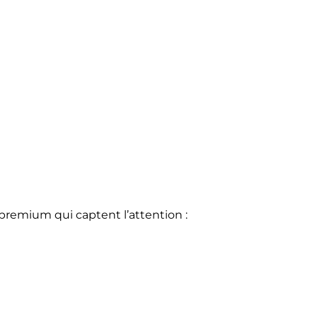
remium qui captent l’attention :