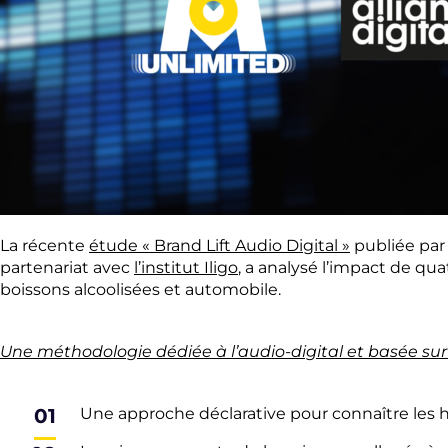
La récente
étude « Brand Lift Audio Digital »
publiée par 
partenariat avec
l’institut Iligo
, a analysé l’impact de qu
boissons alcoolisées et automobile.
Une méthodologie dédiée à l’audio-digital et basée sur 
Une approche déclarative pour connaître les 