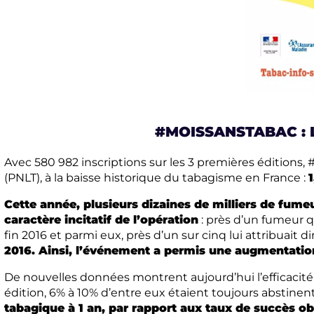
#MOISSANSTABAC : L
Avec 580 982 inscriptions sur les 3 premières éditions
(PNLT), à la baisse historique du tabagisme en France :
Cette année, plusieurs dizaines de milliers de fumeu
caractère incitatif de l’opération
: près d’un fumeur q
fin 2016 et parmi eux, près d’un sur cinq lui attribuait 
2016. Ainsi, l’événement a permis une augmentation
De nouvelles données montrent aujourd’hui l’efficacité 
édition, 6% à 10% d’entre eux étaient toujours abstinen
tabagique à 1 an, par rapport aux taux de succès obs