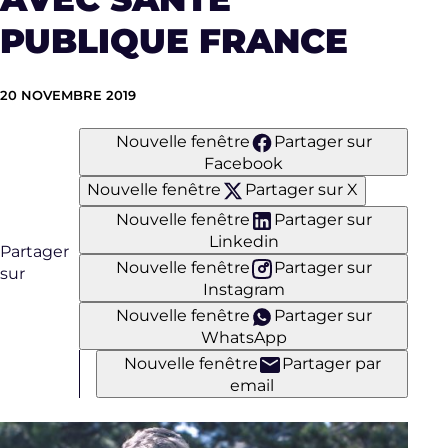
PUBLIQUE FRANCE
20 NOVEMBRE 2019
Nouvelle fenêtre
Partager sur
Facebook
Nouvelle fenêtre
Partager sur X
Nouvelle fenêtre
Partager sur
Linkedin
Partager
Nouvelle fenêtre
Partager sur
sur
Instagram
Nouvelle fenêtre
Partager sur
WhatsApp
Nouvelle fenêtre
Partager par
email