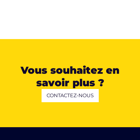
Vous souhaitez en
savoir plus ?
CONTACTEZ-NOUS