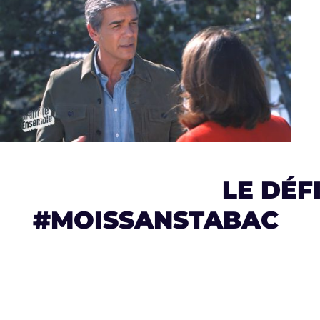
LE DÉFI COM
#MOISSANSTABAC