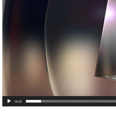
00:00