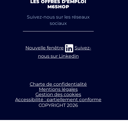
LES OFFRES D’EMPLOI
M6SHOP
Suivez-nous sur les réseaux
sociaux
Nouvelle fenêtre
Suivez-
nous sur Linkedin
Charte de confidentialité
Mentions légales
Gestion des cookies
Accessibilité : partiellement conforme
COPYRIGHT 2026