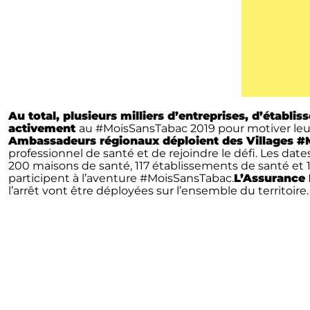
Au total, plusieurs milliers d’entreprises, d’établis
activement
au #MoisSansTabac 2019 pour motiver leurs s
Ambassadeurs régionaux déploient des Villages 
professionnel de santé et de rejoindre le défi. Les dat
200 maisons de santé, 117 établissements de santé et 1
participent à l’aventure #MoisSansTabac.
L’Assurance 
l’arrêt vont être déployées sur l’ensemble du territoire.