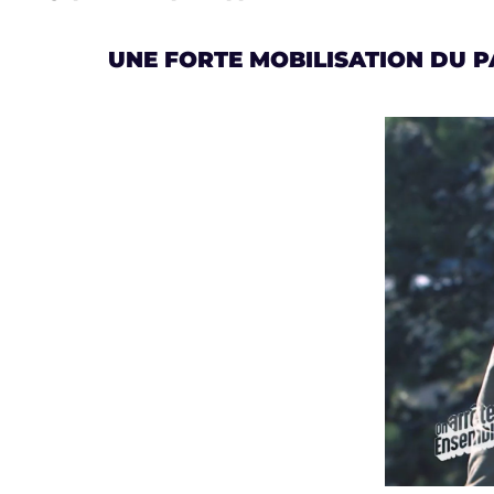
UNE FORTE MOBILISATION DU P