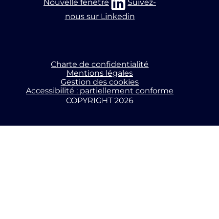
Nouvelle fenêtre
Suivez-
nous sur Linkedin
Charte de confidentialité
Mentions légales
Gestion des cookies
Accessibilité : partiellement conforme
COPYRIGHT 2026