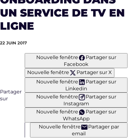
UN SERVICE DE TV EN
LIGNE
22 JUIN 2017
Nouvelle fenêtre
Partager sur
Facebook
Nouvelle fenêtre
Partager sur X
Nouvelle fenêtre
Partager sur
Linkedin
Partager
Nouvelle fenêtre
Partager sur
sur
Instagram
Nouvelle fenêtre
Partager sur
WhatsApp
Nouvelle fenêtre
Partager par
email