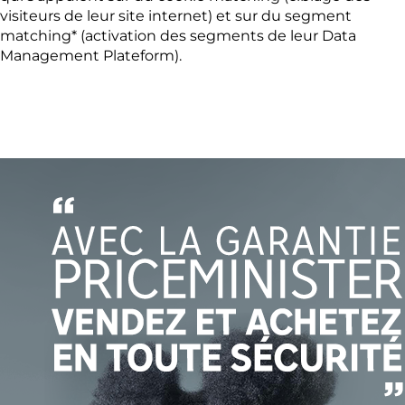
visiteurs de leur site internet) et sur du segment
matching* (activation des segments de leur Data
Management Plateform).