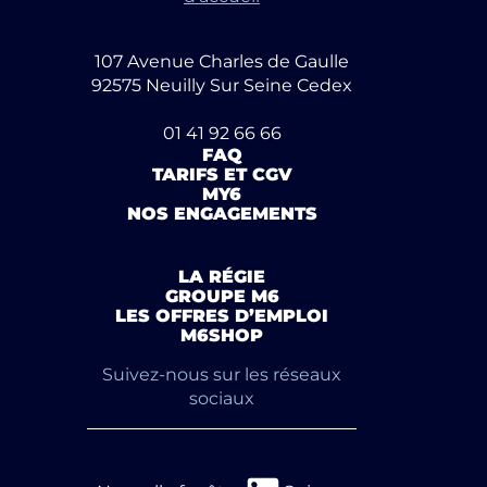
107 Avenue Charles de Gaulle
92575 Neuilly Sur Seine Cedex
01 41 92 66 66
FAQ
TARIFS ET CGV
MY6
NOS ENGAGEMENTS
LA RÉGIE
GROUPE M6
LES OFFRES D’EMPLOI
M6SHOP
Suivez-nous sur les réseaux
sociaux