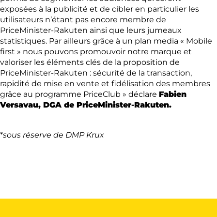
exposées à la publicité et de cibler en particulier les
utilisateurs n’étant pas encore membre de
PriceMinister-Rakuten ainsi que leurs jumeaux
statistiques. Par ailleurs grâce à un plan media « Mobile
first » nous pouvons promouvoir notre marque et
valoriser les éléments clés de la proposition de
PriceMinister-Rakuten : sécurité de la transaction,
rapidité de mise en vente et fidélisation des membres
grâce au programme PriceClub » déclare
Fabien
Versavau, DGA de PriceMinister-Rakuten.
*
sous réserve de DMP Krux