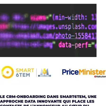
LE CRM-ONBOARDING DANS SMART6TEM, UNE
APPROCHE DATA INNOVANTE QUI PLACE LES