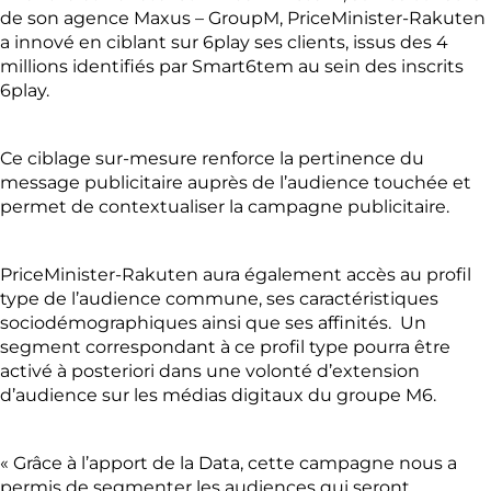
de son agence Maxus – GroupM, PriceMinister-Rakuten
a innové en ciblant sur 6play ses clients, issus des 4
millions identifiés par Smart6tem au sein des inscrits
6play.
Ce ciblage sur-mesure renforce la pertinence du
message publicitaire auprès de l’audience touchée et
permet de contextualiser la campagne publicitaire.
PriceMinister-Rakuten aura également accès au profil
type de l’audience commune, ses caractéristiques
sociodémographiques ainsi que ses affinités. Un
segment correspondant à ce profil type pourra être
activé à posteriori dans une volonté d’extension
d’audience sur les médias digitaux du groupe M6.
« Grâce à l’apport de la Data, cette campagne nous a
permis de segmenter les audiences qui seront