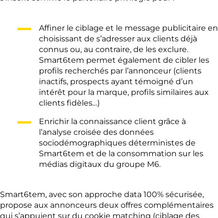
Affiner le ciblage et le message publicitaire en
choisissant de s’adresser aux clients déjà
connus ou, au contraire, de les exclure.
Smart6tem permet également de cibler les
profils recherchés par l’annonceur (clients
inactifs, prospects ayant témoigné d’un
intérêt pour la marque, profils similaires aux
clients fidèles…)
Enrichir la connaissance client grâce à
l’analyse croisée des données
sociodémographiques déterministes de
Smart6tem et de la consommation sur les
médias digitaux du groupe M6.
Smart6tem, avec son approche data 100% sécurisée,
propose aux annonceurs deux offres complémentaires
qui s’appuient sur du cookie matching (ciblage des