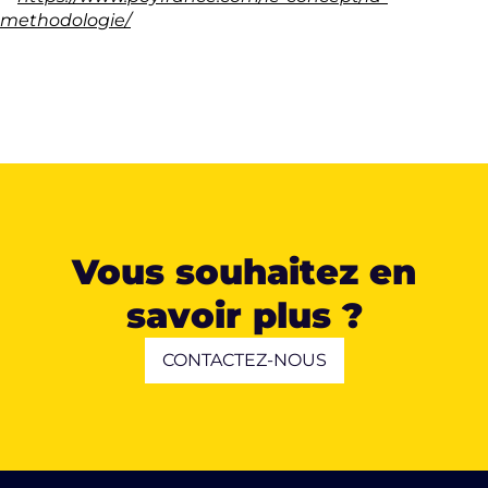
methodologie/
Vous souhaitez en
savoir plus ?
CONTACTEZ-NOUS