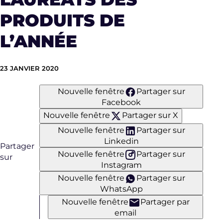
PRODUITS DE
L’ANNÉE
23 JANVIER 2020
Nouvelle fenêtre
Partager sur
Facebook
Nouvelle fenêtre
Partager sur X
Nouvelle fenêtre
Partager sur
Linkedin
Partager
Nouvelle fenêtre
Partager sur
sur
Instagram
Nouvelle fenêtre
Partager sur
WhatsApp
Nouvelle fenêtre
Partager par
email