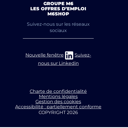
GROUPE M6
LES OFFRES D’EMPLOI
M6SHOP
Suivez-nous sur les réseaux
sociaux
Nouvelle fenêtre
Suivez-
nous sur Linkedin
Charte de confidentialité
Mentions légales
Gestion des cookies
Accessibilité : partiellement conforme
COPYRIGHT 2026