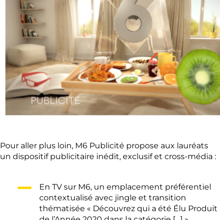
Pour aller plus loin, M6 Publicité propose aux lauréats
un dispositif publicitaire inédit, exclusif et cross-média :
En TV sur M6, un emplacement préférentiel
contextualisé avec jingle et transition
thématisée « Découvrez qui a été Élu Produit
de l’Année 2020 dans la catégorie […] »,