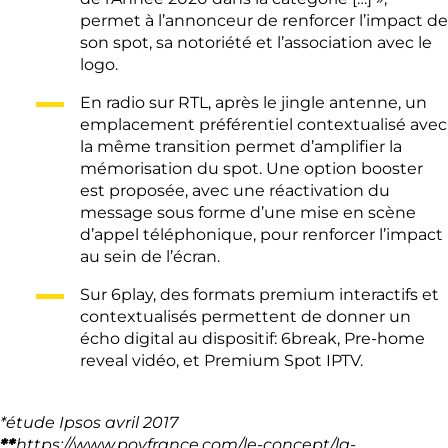
permet à l’annonceur de renforcer l’impact de
son spot, sa notoriété et l’association avec le
logo.
En radio sur RTL, après le jingle antenne, un
emplacement préférentiel contextualisé avec
la même transition permet d’amplifier la
mémorisation du spot. Une option booster
est proposée, avec une réactivation du
message sous forme d’une mise en scène
d’appel téléphonique, pour renforcer l’impact
au sein de l’écran.
Sur 6play, des formats premium interactifs et
contextualisés permettent de donner un
écho digital au dispositif: 6break, Pre-home
reveal vidéo, et Premium Spot IPTV.
*étude Ipsos avril 2017
**
https://www.poyfrance.com/le-concept/la-