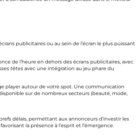
rans publicitaires ou au sein de l’écran le plus puissant
nce de l’heure en dehors des écrans publicitaires, avec
sses têtes
avec une intégration au jeu phare du
age player autour de votre spot. Une communication
est disponible sur de nombreux secteurs (beauté, mode,
refs délais, permettant aux annonceurs d’investir les
vorisant la présence à l’esprit et l’émergence.