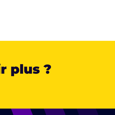
r plus ?