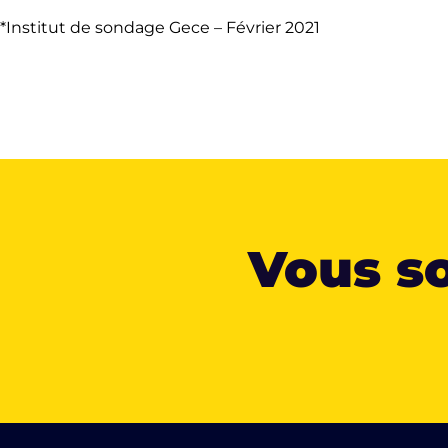
*Institut de sondage Gece – Février 2021
Vous so