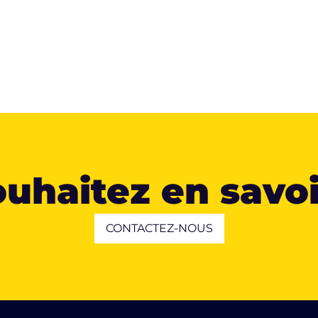
uhaitez en savoi
CONTACTEZ-NOUS