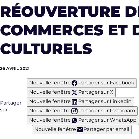
RÉOUVERTURE D
COMMERCES ET D
CULTURELS
26 AVRIL 2021
Nouvelle fenêtre
Partager sur Facebook
Nouvelle fenêtre
Partager sur X
Nouvelle fenêtre
Partager sur Linkedin
Partager
sur
Nouvelle fenêtre
Partager sur Instagram
Nouvelle fenêtre
Partager sur WhatsApp
Nouvelle fenêtre
Partager par email