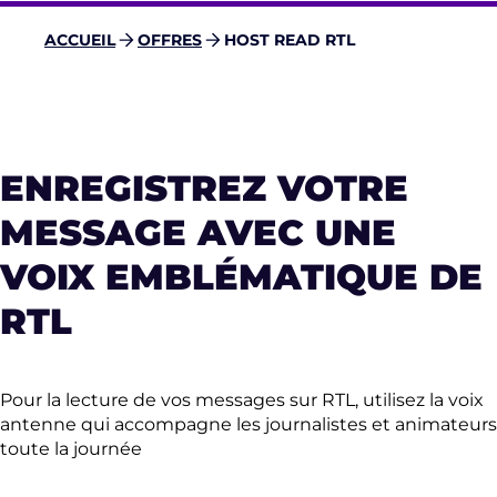
ACCUEIL
OFFRES
HOST READ RTL
ENREGISTREZ VOTRE
MESSAGE AVEC UNE
VOIX EMBLÉMATIQUE DE
RTL
Pour la lecture de vos messages sur RTL, utilisez la voix
antenne qui accompagne les journalistes et animateurs
toute la journée