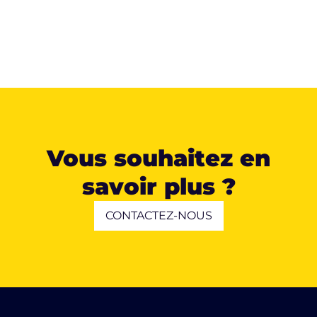
Vous souhaitez en
savoir plus ?
CONTACTEZ-NOUS