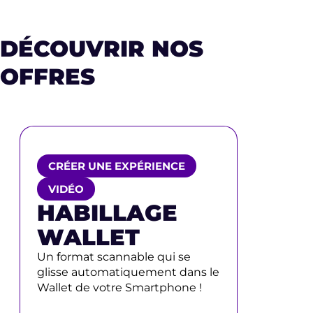
DÉCOUVRIR NOS
OFFRES
CRÉER UNE EXPÉRIENCE
VIDÉO
HABILLAGE
WALLET
Un format scannable qui se
glisse automatiquement dans le
Wallet de votre Smartphone !