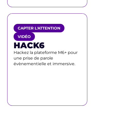
CAPTER L'ATTENTION
VIDÉO
HACK6
Hackez la plateforme M6+ pour
une prise de parole
évènementielle et immersive.