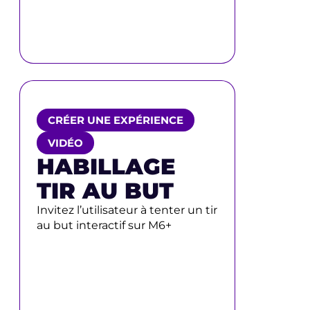
CRÉER UNE EXPÉRIENCE
VIDÉO
HABILLAGE
TIR AU BUT
Invitez l’utilisateur à tenter un tir
au but interactif sur M6+