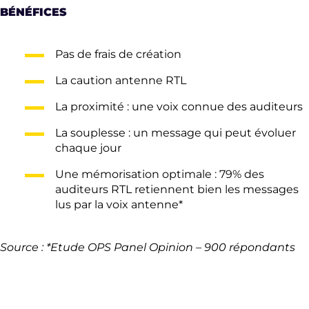
BÉNÉFICES
Pas de frais de création
La caution antenne RTL
La proximité : une voix connue des auditeurs
La souplesse : un message qui peut évoluer
chaque jour
Une mémorisation optimale : 79% des
auditeurs RTL retiennent bien les messages
lus par la voix antenne*
Source : *Etude OPS Panel Opinion – 900 répondants