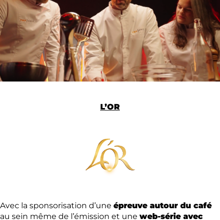
L’OR
Avec la sponsorisation d’une
épreuve autour du café
au sein même de l’émission et une
web-série avec