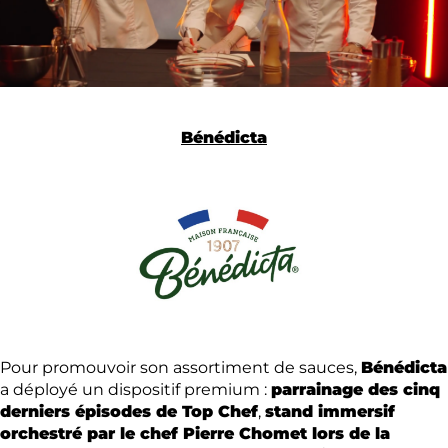
Bénédicta
Pour promouvoir son assortiment de sauces,
Bénédicta
a déployé un dispositif premium :
parrainage des cinq
derniers épisodes de Top Chef
,
stand immersif
orchestré par le chef Pierre Chomet lors de la