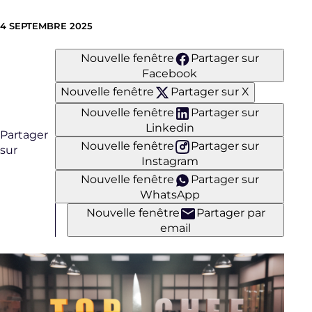
4 SEPTEMBRE 2025
Nouvelle fenêtre
Partager sur
Facebook
Nouvelle fenêtre
Partager sur X
Nouvelle fenêtre
Partager sur
Linkedin
Partager
Nouvelle fenêtre
Partager sur
sur
Instagram
Nouvelle fenêtre
Partager sur
WhatsApp
Nouvelle fenêtre
Partager par
email