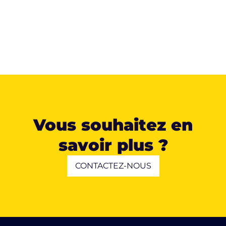
Vous souhaitez en
savoir plus ?
CONTACTEZ-NOUS