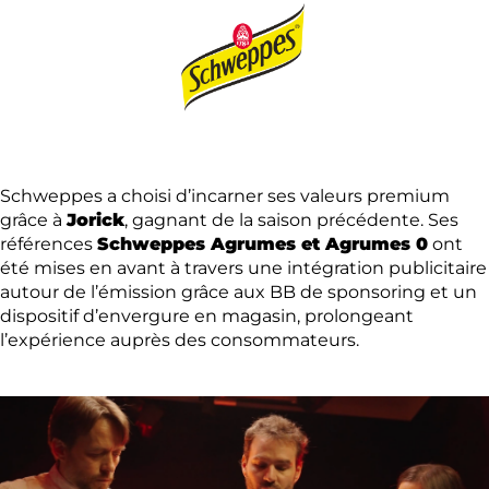
Schweppes a choisi d’incarner ses valeurs premium
grâce à
Jorick
, gagnant de la saison précédente. Ses
références
Schweppes Agrumes et Agrumes 0
ont
été mises en avant à travers une intégration publicitaire
autour de l’émission grâce aux BB de sponsoring et un
dispositif d’envergure en magasin, prolongeant
l’expérience auprès des consommateurs.