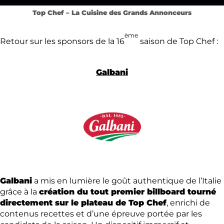
Top Chef – La Cuisine des Grands Annonceurs
ème
Retour sur les sponsors de la 16
saison de Top Chef :
Galbani
Galbani
a mis en lumière le goût authentique de l’Italie
grâce à la
création du tout premier billboard tourné
directement sur le plateau de Top Chef
, enrichi de
contenus recettes et d’une épreuve portée par les