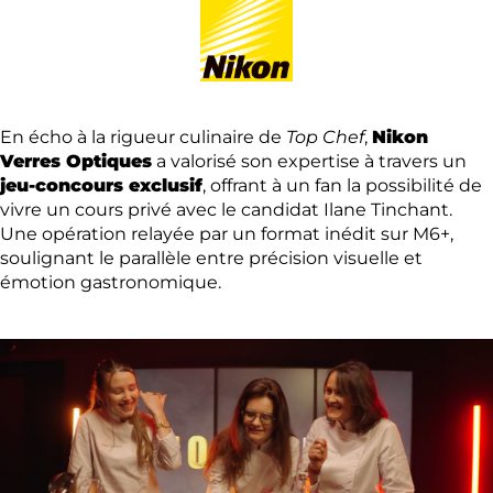
En écho à la rigueur culinaire de
Top Chef
,
Nikon
Verres Optiques
a valorisé son expertise à travers un
jeu-concours exclusif
, offrant à un fan la possibilité de
vivre un cours privé avec le candidat Ilane Tinchant.
Une opération relayée par un format inédit sur M6+,
soulignant le parallèle entre précision visuelle et
émotion gastronomique.