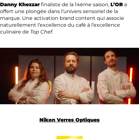
Danny Khezzar
finaliste de la 14ème saison,
L’OR
a
offert une plongée dans l’univers sensoriel de la
marque. Une activation brand content qui associe
naturellement l’excellence du café à l’excellence
culinaire de
Top Chef
.
Nikon Verres Optiques