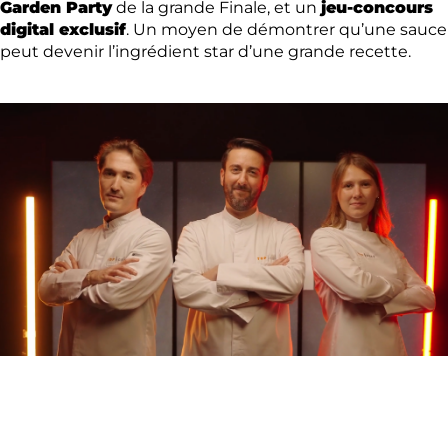
Garden Party
de la grande Finale, et un
jeu-concours
digital exclusif
. Un moyen de démontrer qu’une sauce
peut devenir l’ingrédient star d’une grande recette.