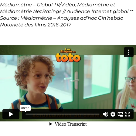
Médiamétrie – Global TV/Vidéo, Médiamétrie et
Médiamétrie NetRatings // Audience Internet global **
Source : Médiamétrie – Analyses ad’hoc Cin’hebdo
Notoriété des films 2016-2017.