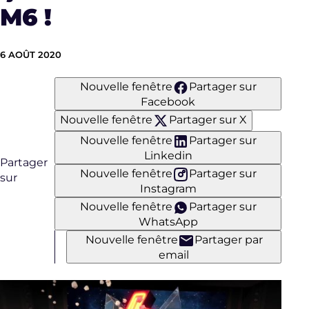
M6 !
6 AOÛT 2020
Nouvelle fenêtre
Partager sur
Facebook
Nouvelle fenêtre
Partager sur X
Nouvelle fenêtre
Partager sur
Linkedin
Partager
Nouvelle fenêtre
Partager sur
sur
Instagram
Nouvelle fenêtre
Partager sur
WhatsApp
Nouvelle fenêtre
Partager par
email