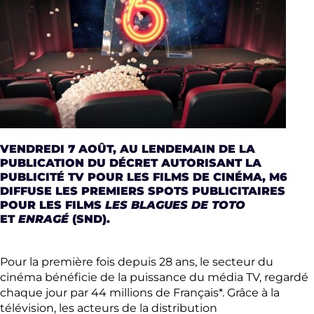
VENDREDI 7 AOÛT, AU LENDEMAIN DE LA
PUBLICATION DU DÉCRET AUTORISANT LA
PUBLICITÉ TV POUR LES FILMS DE CINÉMA, M6
DIFFUSE LES PREMIERS SPOTS PUBLICITAIRES
POUR LES FILMS
LES BLAGUES DE TOTO
ET
ENRAGÉ
(SND).
Pour la première fois depuis 28 ans, le secteur du
cinéma bénéficie de la puissance du média TV, regardé
chaque jour par 44 millions de Français*. Grâce à la
télévision, les acteurs de la distribution