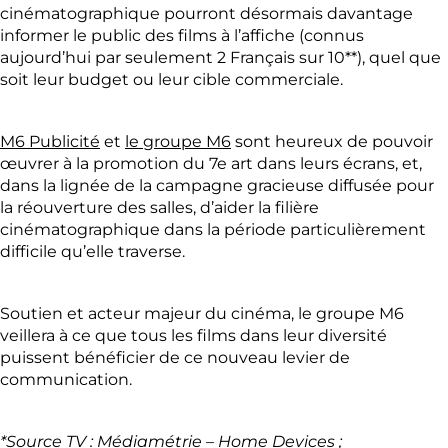
cinématographique pourront désormais davantage
informer le public des films à l’affiche (connus
aujourd’hui par seulement 2 Français sur 10**), quel que
soit leur budget ou leur cible commerciale.
M6 Publicité
et
le groupe M6
sont heureux de pouvoir
œuvrer à la promotion du 7e art dans leurs écrans, et,
dans la lignée de la campagne gracieuse diffusée pour
la réouverture des salles, d’aider la filière
cinématographique dans la période particulièrement
difficile qu’elle traverse.
Soutien et acteur majeur du cinéma, le groupe M6
veillera à ce que tous les films dans leur diversité
puissent bénéficier de ce nouveau levier de
communication.
*Source TV : Médiamétrie – Home Devices ;