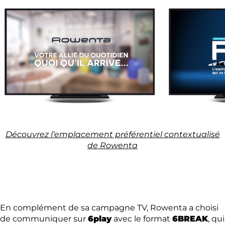
Découvrez l’emplacement préférentiel contextualisé
de Rowenta
En complément de sa campagne TV, Rowenta a choisi
de communiquer sur
6play
avec le format
6BREAK
, qui