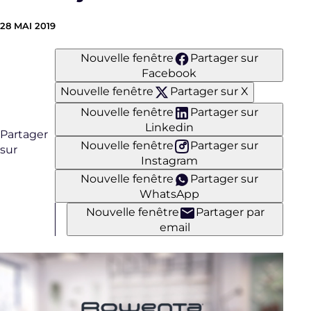
28 MAI 2019
Nouvelle fenêtre
Partager sur
Facebook
Nouvelle fenêtre
Partager sur X
Nouvelle fenêtre
Partager sur
Linkedin
Partager
Nouvelle fenêtre
Partager sur
sur
Instagram
Nouvelle fenêtre
Partager sur
WhatsApp
Nouvelle fenêtre
Partager par
email