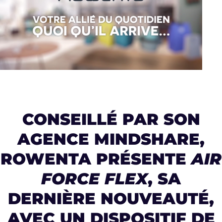
CONSEILLÉ PAR SON
AGENCE
MINDSHARE
,
ROWENTA PRÉSENTE
AIR
FORCE FLEX
, SA
DERNIÈRE NOUVEAUTÉ,
AVEC UN
DISPOSITIF DE