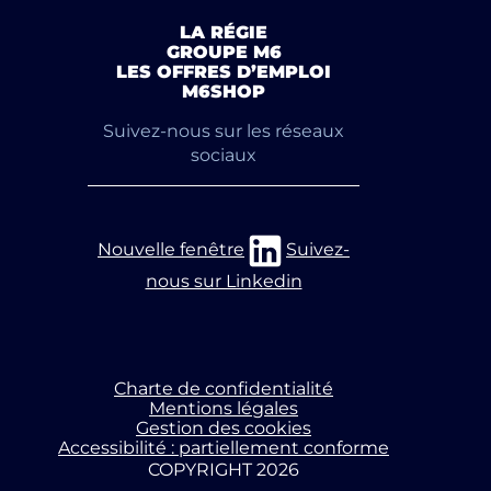
LA RÉGIE
GROUPE M6
LES OFFRES D’EMPLOI
M6SHOP
Suivez-nous sur les réseaux
sociaux
Nouvelle fenêtre
Suivez-
nous sur Linkedin
Charte de confidentialité
Mentions légales
Gestion des cookies
Accessibilité : partiellement conforme
COPYRIGHT 2026