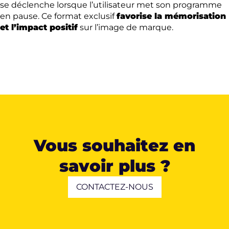
se déclenche lorsque l’utilisateur met son programme
en pause. Ce format exclusif
favorise la mémorisation
et l’impact positif
sur l’image de marque.
Vous souhaitez en
savoir plus ?
CONTACTEZ-NOUS