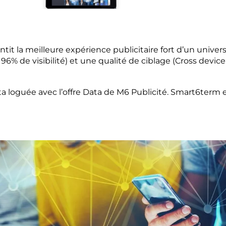
 la meilleure expérience publicitaire fort d’un univers
/ 96% de visibilité) et une qualité de ciblage (Cross devic
 loguée avec l’offre Data de M6 Publicité. Smart6term e