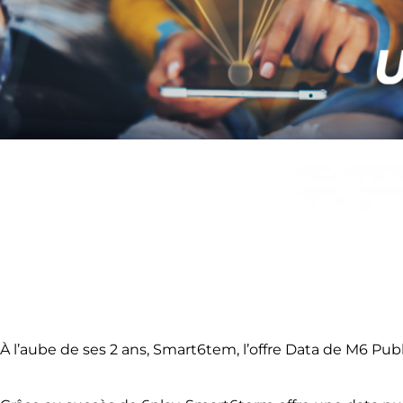
À l’aube de ses 2 ans, Smart6tem, l’offre Data de M6 Pu