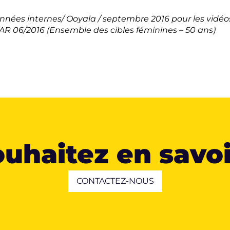
onnées internes/
Ooyala
/ septembre 2016 pour les vidéos
R 06/2016 (Ensemble des cibles féminines – 50 ans)
uhaitez en savoi
CONTACTEZ-NOUS