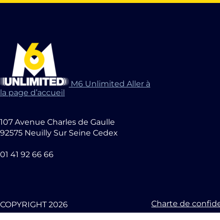
M6 Unlimited Aller à
la page d’accueil
107 Avenue Charles de Gaulle
92575 Neuilly Sur Seine Cedex
01 41 92 66 66
Charte de confide
COPYRIGHT 2026