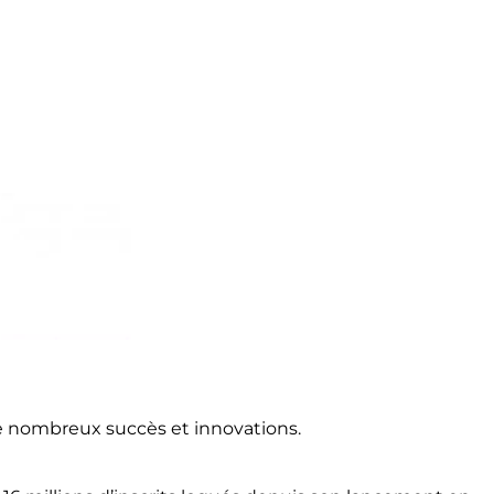
de nombreux succès et innovations.