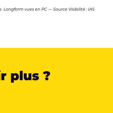
 Longform vues en PC — Source Visibilité : IAS
r plus ?