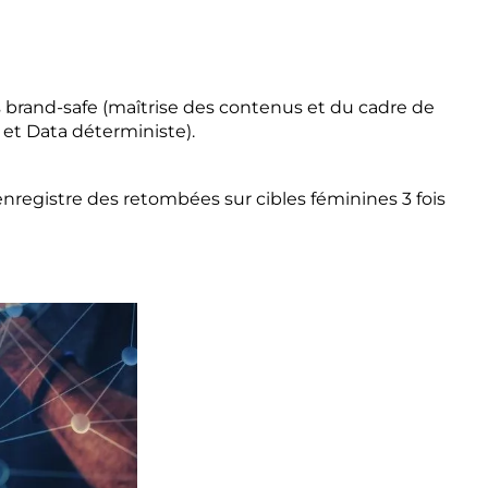
 brand-safe (maîtrise des contenus et du cadre de
e et Data déterministe).
nregistre des retombées sur cibles féminines 3 fois