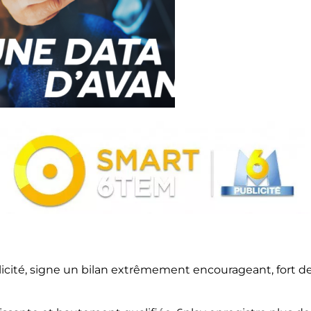
blicité, signe un bilan extrêmement encourageant, fort 