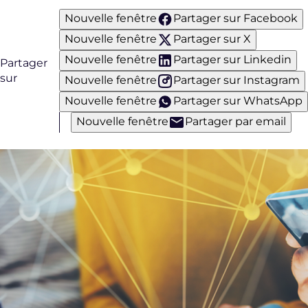
Nouvelle fenêtre
Partager sur Facebook
Nouvelle fenêtre
Partager sur X
Nouvelle fenêtre
Partager sur Linkedin
Partager
sur
Nouvelle fenêtre
Partager sur Instagram
Nouvelle fenêtre
Partager sur WhatsApp
Nouvelle fenêtre
Partager par email