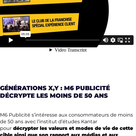
GÉNÉRATIONS X,Y : M6 PUBLICITÉ
DÉCRYPTE LES MOINS DE 50 ANS
M6 Publicité s’intéresse aux consommateurs de moins
de 50 ans avec l’institut d’études Kantar
pour
décrypter les valeurs et modes de vie de cette
cible ainsi que son rapport aux médias et aux