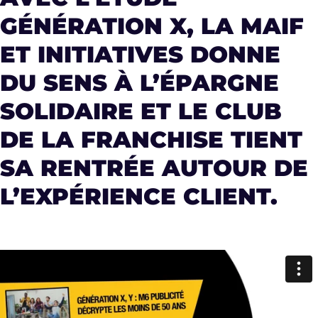
GÉNÉRATION X, LA MAIF
ET INITIATIVES DONNE
DU SENS À L’ÉPARGNE
SOLIDAIRE ET LE CLUB
DE LA FRANCHISE TIENT
SA RENTRÉE AUTOUR DE
L’EXPÉRIENCE CLIENT.