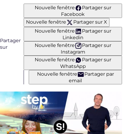
Nouvelle fenêtre
Partager sur
Facebook
Nouvelle fenêtre
Partager sur X
Nouvelle fenêtre
Partager sur
Linkedin
Partager
Nouvelle fenêtre
Partager sur
sur
Instagram
Nouvelle fenêtre
Partager sur
WhatsApp
Nouvelle fenêtre
Partager par
email