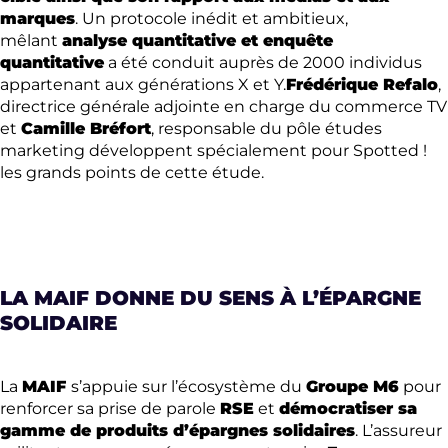
marques
. Un protocole inédit et ambitieux,
mêlant
analyse quantitative et enquête
quantitative
a été conduit auprès de 2000 individus
appartenant aux générations X et Y.
Frédérique Refalo
,
directrice générale adjointe en charge du commerce TV
et
Camille Bréfort
, responsable du pôle études
marketing développent spécialement pour Spotted !
les grands points de cette étude.
LA MAIF DONNE DU SENS À L’ÉPARGNE
SOLIDAIRE
La
MAIF
s’appuie sur l’écosystème du
Groupe M6
pour
renforcer sa prise de parole
RSE
et
démocratiser sa
gamme de produits d’épargnes solidaires
. L’assureur