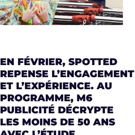
EN FÉVRIER, SPOTTED
REPENSE L’ENGAGEMENT
ET L’EXPÉRIENCE. AU
PROGRAMME, M6
PUBLICITÉ DÉCRYPTE
LES MOINS DE 50 ANS
AVEC L’ÉTUDE