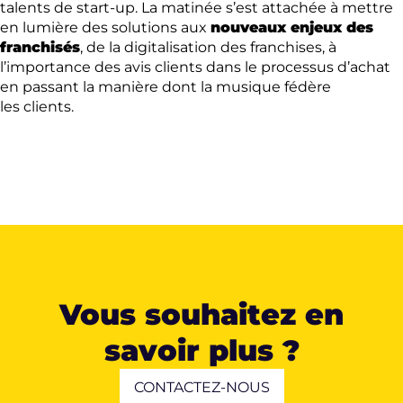
talents de start-up. La matinée s’est attachée à mettre
en lumière des solutions aux
nouveaux enjeux des
franchisés
, de la digitalisation des franchises, à
l’importance des avis clients dans le processus d’achat
en passant la manière dont la musique fédère
les clients.
Vous souhaitez en
savoir plus ?
CONTACTEZ-NOUS