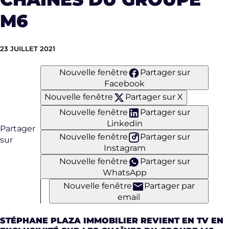
M6
23 JUILLET 2021
Nouvelle fenêtre
Partager sur
Facebook
Nouvelle fenêtre
Partager sur X
Nouvelle fenêtre
Partager sur
Linkedin
Partager
Nouvelle fenêtre
Partager sur
sur
Instagram
Nouvelle fenêtre
Partager sur
WhatsApp
Nouvelle fenêtre
Partager par
email
STÉPHANE PLAZA IMMOBILIER REVIENT EN TV EN