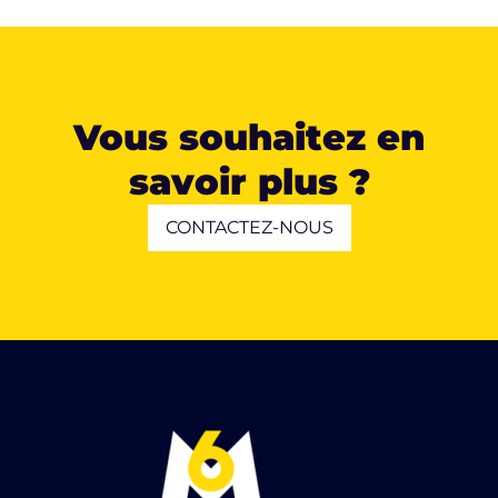
Vous souhaitez en
savoir plus ?
CONTACTEZ-NOUS