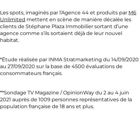
Les spots, imaginés par l’Agence 44 et produits par
M6
Unlimited
mettent en scène de manière décalée les
clients de Stéphane Plaza Immobilier sortant d’une
agence comme s’ils sortaient déjà de leur nouvel
habitat.
*Étude réalisée par INMA Stratmarketing du 14/09/2020
au 27/09/2020 sur la base de 4500 évaluations de
consommateurs français.
**Sondage TV Magazine / OpinionWay du 2 au 4 juin
2021 auprès de 1009 personnes représentatives de la
population française de 18 ans et plus.