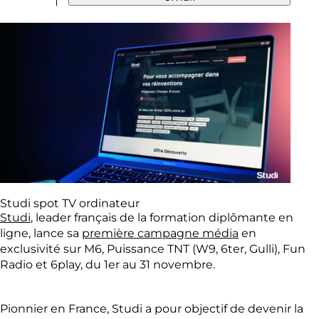
Studi spot TV ordinateur
Studi
, leader français de la formation diplômante en
ligne, lance sa
première campagne média
en
exclusivité sur M6, Puissance TNT (W9, 6ter, Gulli), Fun
Radio et 6play, du 1er au 31 novembre.
Pionnier en France, Studi a pour objectif de devenir la