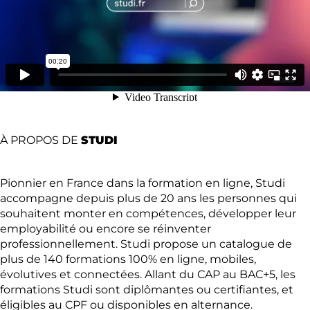
À PROPOS DE
STUDI
Pionnier en France dans la formation en ligne, Studi
accompagne depuis plus de 20 ans les personnes qui
souhaitent monter en compétences, développer leur
employabilité ou encore se réinventer
professionnellement. Studi propose un catalogue de
plus de 140 formations 100% en ligne, mobiles,
évolutives et connectées. Allant du CAP au BAC+5, les
formations Studi sont diplômantes ou certifiantes, et
éligibles au CPF ou disponibles en alternance.