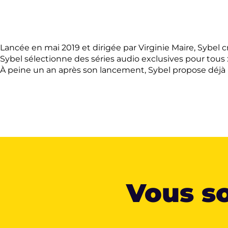
Lancée en mai 2019 et dirigée par Virginie Maire, Sybel c
Sybel sélectionne des séries audio exclusives pour tous
À peine un an après son lancement, Sybel propose déjà pl
Vous so