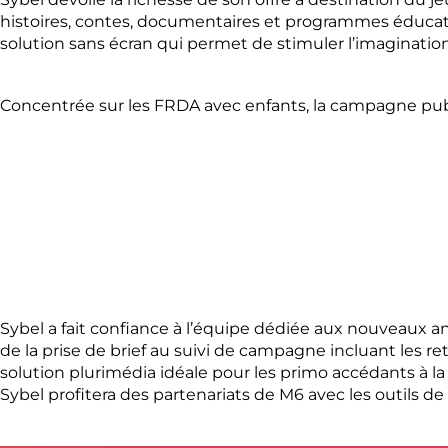
histoires, contes, documentaires et programmes éducatif
solution sans écran qui permet de stimuler l’imagination 
Concentrée sur les FRDA avec enfants, la campagne publ
Sybel a fait confiance à l’équipe dédiée aux nouveaux
de la prise de brief au suivi de campagne incluant les re
solution plurimédia idéale pour les primo accédants à la
Sybel profitera des partenariats de M6 avec les outils d