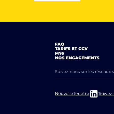
FAQ
TARIFS ET CGV
MY6
NOS ENGAGEMENTS
Suivez-nous sur les réseaux 
Nouvelle fenêtre
Suivez-