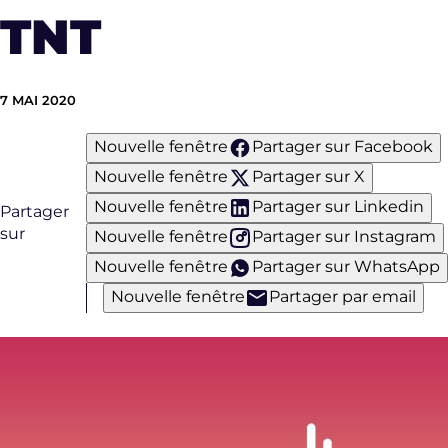
TNT
7 MAI 2020
Nouvelle fenêtre
Partager sur Facebook
Nouvelle fenêtre
Partager sur X
Nouvelle fenêtre
Partager sur Linkedin
Partager
sur
Nouvelle fenêtre
Partager sur Instagram
Nouvelle fenêtre
Partager sur WhatsApp
Nouvelle fenêtre
Partager par email