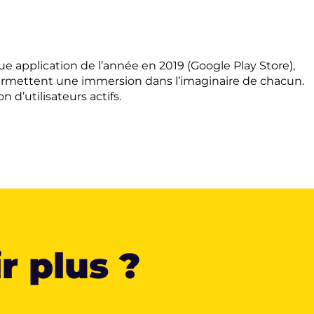
ue application de l’année en 2019 (Google Play Store),
 permettent une immersion dans l’imaginaire de chacun.
 d’utilisateurs actifs.
r plus ?