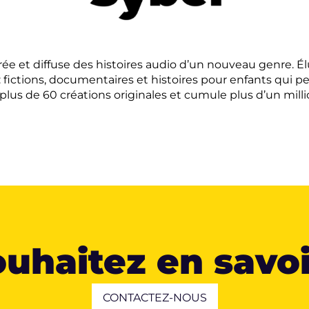
rée et diffuse des histoires audio d’un nouveau genre. Él
 : fictions, documentaires et histoires pour enfants qui
us de 60 créations originales et cumule plus d’un million
uhaitez en savoi
CONTACTEZ-NOUS