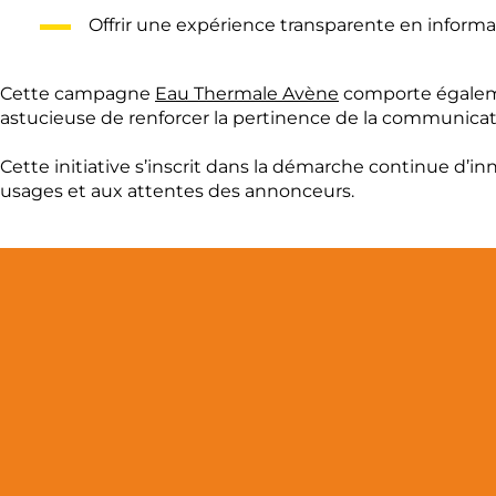
Offrir une expérience transparente en informan
Cette campagne
Eau Thermale Avène
comporte égaleme
astucieuse de renforcer la pertinence de la communicati
Cette initiative s’inscrit dans la démarche continue d’
usages et aux attentes des annonceurs.