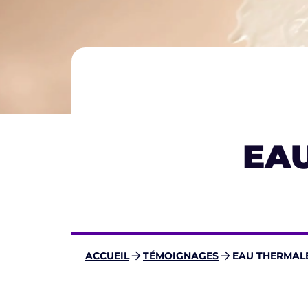
EA
ACCUEIL
TÉMOIGNAGES
EAU THERMAL