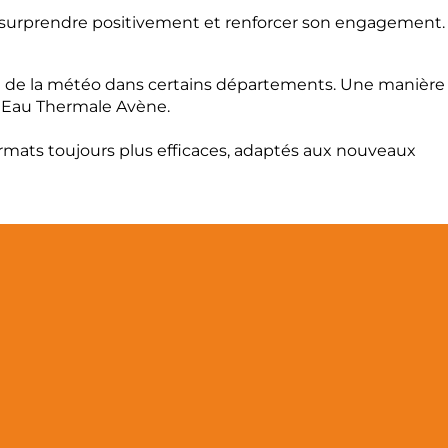
 le surprendre positivement et renforcer son engagement.
n de la météo dans certains départements. Une manière
s Eau Thermale Avène.
ormats toujours plus efficaces, adaptés aux nouveaux