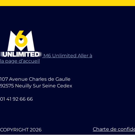
M6 Unlimited Aller à
la page d’accueil
107 Avenue Charles de Gaulle
92575 Neuilly Sur Seine Cedex
01 41 92 66 66
Charte de confide
COPYRIGHT 2026