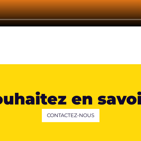
uhaitez en savoi
CONTACTEZ-NOUS