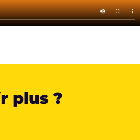
r plus ?