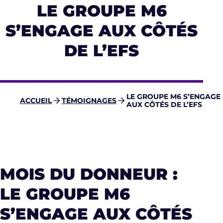
LE GROUPE M6
S’ENGAGE AUX CÔTÉS
DE L’EFS
LE GROUPE M6 S’ENGAGE
ACCUEIL
TÉMOIGNAGES
AUX CÔTÉS DE L’EFS
MOIS DU DONNEUR :
LE GROUPE M6
S’ENGAGE AUX CÔTÉS