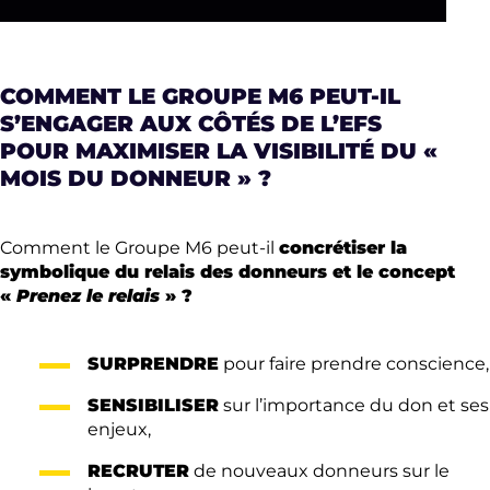
COMMENT LE GROUPE M6 PEUT-IL
S’ENGAGER AUX CÔTÉS DE L’EFS
POUR
MAXIMISER LA VISIBILITÉ DU «
MOIS DU DONNEUR »
?
Comment le Groupe M6 peut-il
concrétiser la
symbolique du relais des donneurs et le concept
«
Prenez le relais
» ?
SURPRENDRE
pour faire prendre conscience,
SENSIBILISER
sur l’importance du don et ses
enjeux,
RECRUTER
de nouveaux donneurs sur le