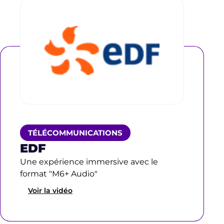
TÉLÉCOMMUNICATIONS
EDF
Une expérience immersive avec le
format "M6+ Audio"
Voir la vidéo