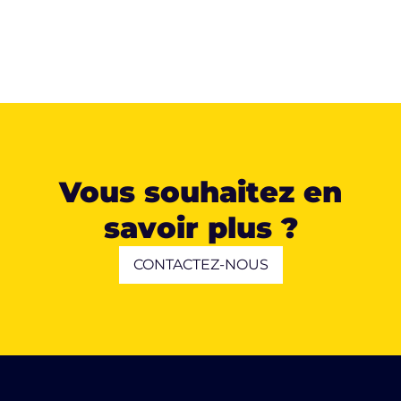
Vous souhaitez en
savoir plus ?
CONTACTEZ-NOUS