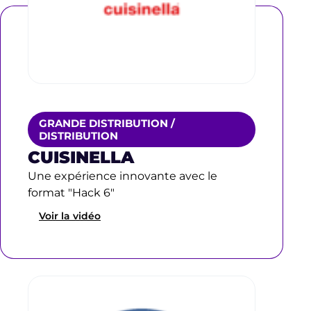
GRANDE DISTRIBUTION /
DISTRIBUTION
CUISINELLA
Une expérience innovante avec le
format "Hack 6"
Voir la vidéo