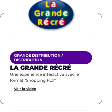
GRANDE DISTRIBUTION /
DISTRIBUTION
LA GRANDE RÉCRÉ
Une expérience interactive avec le
format "Shopping Roll"
Voir la vidéo