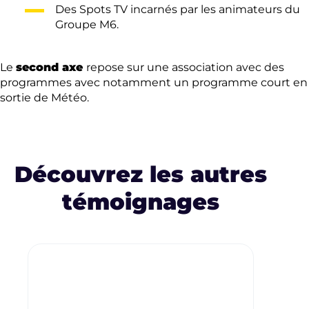
Des Spots TV incarnés par les animateurs du
Groupe M6.
Le
second axe
repose sur une association avec des
programmes avec notamment un programme court en
sortie de Météo.
Découvrez les autres
témoignages