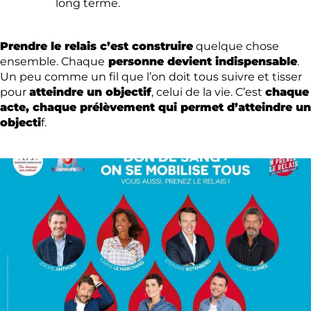
long terme.
Prendre le relais c’est construire
quelque chose
ensemble. Chaque
personne devient indispensable
.
Un peu comme un fil que l’on doit tous suivre et tisser
pour
atteindre un objectif
, celui de la vie. C’est
chaque
acte, chaque prélèvement qui permet d’atteindre un
objecti
f.