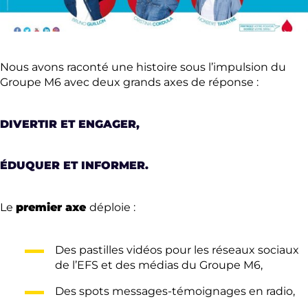
Nous avons raconté une histoire sous l’impulsion du
Groupe M6 avec deux grands axes de réponse :
DIVERTIR ET ENGAGER,
ÉDUQUER ET INFORMER.
Le
premier axe
déploie :
Des pastilles vidéos pour les réseaux sociaux
de l’EFS et des médias du Groupe M6,
Des spots messages-témoignages en radio,