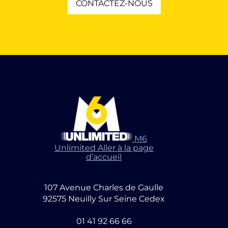
CONTACTEZ-NOUS
M6
Unlimited Aller à la page
d’accueil
107 Avenue Charles de Gaulle
92575 Neuilly Sur Seine Cedex
01 41 92 66 66