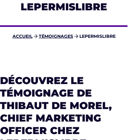
LEPERMISLIBRE
ACCUEIL
TÉMOIGNAGES
LEPERMISLIBRE
DÉCOUVREZ LE
TÉMOIGNAGE DE
THIBAUT DE MOREL,
CHIEF MARKETING
OFFICER CHEZ