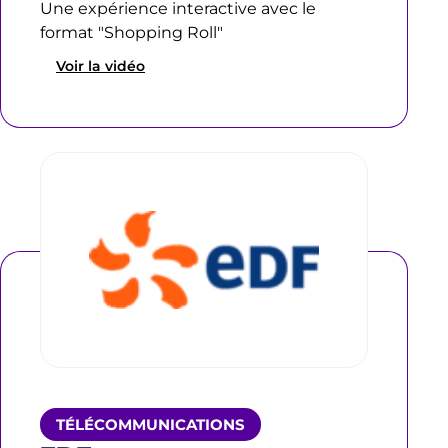
Une expérience interactive avec le
format "Shopping Roll"
Voir la vidéo
TÉLÉCOMMUNICATIONS