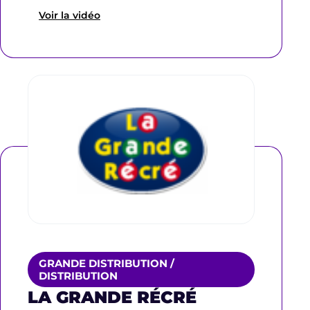
Voir la vidéo
GRANDE DISTRIBUTION /
DISTRIBUTION
LA GRANDE RÉCRÉ