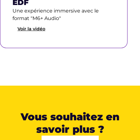
EDF
Une expérience immersive avec le
format "M6+ Audio"
Voir la vidéo
Vous souhaitez en
savoir plus ?