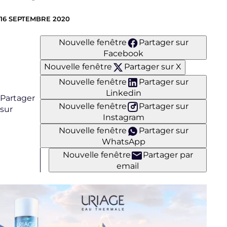
16 SEPTEMBRE 2020
Nouvelle fenêtre
Partager sur
Facebook
Nouvelle fenêtre
Partager sur X
Nouvelle fenêtre
Partager sur
Linkedin
Partager
Nouvelle fenêtre
Partager sur
sur
Instagram
Nouvelle fenêtre
Partager sur
WhatsApp
Nouvelle fenêtre
Partager par
email