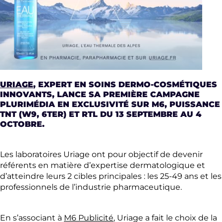
URIAGE
, EXPERT EN SOINS DERMO-COSMÉTIQUES
INNOVANTS, LANCE SA PREMIÈRE CAMPAGNE
PLURIMÉDIA EN EXCLUSIVITÉ SUR M6, PUISSANCE
TNT (W9, 6TER) ET RTL DU 13 SEPTEMBRE AU 4
OCTOBRE.
Les laboratoires Uriage ont pour objectif de devenir
référents en matière d’expertise dermatologique et
d’atteindre leurs 2 cibles principales : les 25-49 ans et les
professionnels de l’industrie pharmaceutique.
En s’associant à
M6 Publicité
, Uriage a fait le choix de la