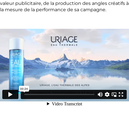
valeur publicitaire, de la production des angles créatifs à
la mesure de la performance de sa campagne.