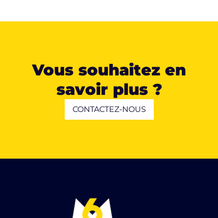
Vous souhaitez en
savoir plus ?
CONTACTEZ-NOUS