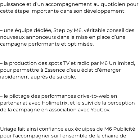
puissance et d’un accompagnement au quotidien pour
cette étape importante dans son développement:
– une équipe dédiée, Step by M6, véritable conseil des
nouveaux annonceurs dans la mise en place d’une
campagne performante et optimisée.
– la production des spots TV et radio par M6 Unlimited,
pour permettre à Essence d’eau éclat d’émerger
rapidement auprès de sa cible.
– le pilotage des performances drive-to-web en
partenariat avec Holimetrix, et le suivi de la perception
de la campagne en association avec YouGov.
Uriage fait ainsi confiance aux équipes de M6 Publicité
pour l’accompagner sur l’ensemble de la chaîne de