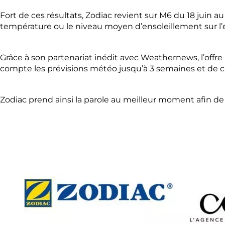
Fort de ces résultats, Zodiac revient sur M6 du 18 juin au
température ou le niveau moyen d’ensoleillement sur l’e
Grâce à son partenariat inédit avec Weathernews, l’off
compte les prévisions météo jusqu’à 3 semaines et de c
Zodiac prend ainsi la parole au meilleur moment afin de 