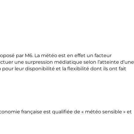
roposé par M6. La météo est en effet un facteur
ctuer une surpression médiatique selon l’atteinte d’une
 leur disponibilité et la flexibilité dont ils ont fait
nomie française est qualifiée de « météo sensible » et