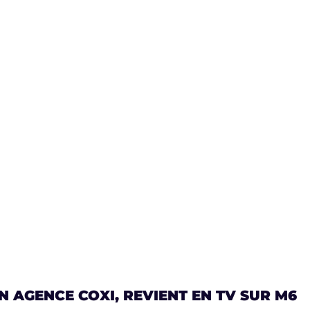
 AGENCE COXI, REVIENT EN TV SUR M6