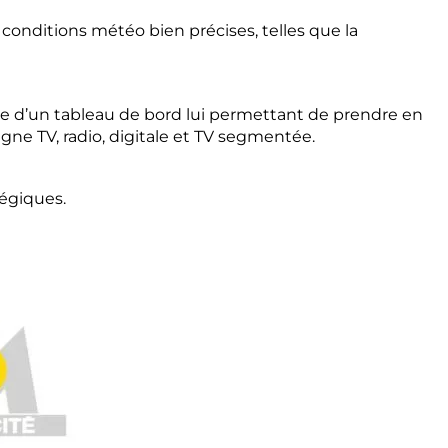
s conditions météo bien précises, telles que la
se d’un tableau de bord lui permettant de prendre en
ne TV, radio, digitale et TV segmentée.
tégiques.