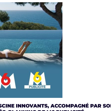
SCINE INNOVANTS, ACCOMPAGNÉ PAR SON