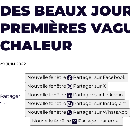
DES BEAUX JOUR
PREMIÈRES VAG
CHALEUR
29 JUIN 2022
Nouvelle fenêtre
Partager sur Facebook
Nouvelle fenêtre
Partager sur X
Nouvelle fenêtre
Partager sur Linkedin
Partager
sur
Nouvelle fenêtre
Partager sur Instagram
Nouvelle fenêtre
Partager sur WhatsApp
Nouvelle fenêtre
Partager par email