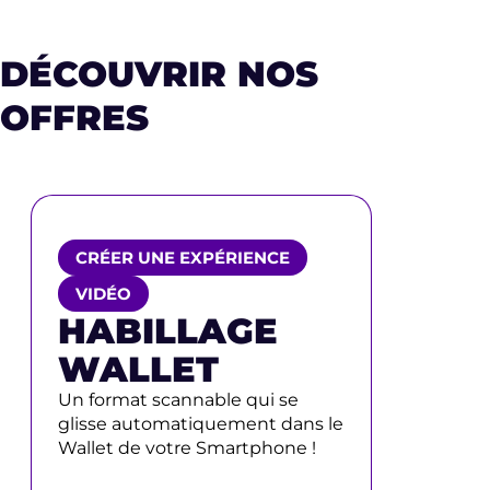
DÉCOUVRIR NOS
OFFRES
CRÉER UNE EXPÉRIENCE
VIDÉO
HABILLAGE
WALLET
Un format scannable qui se
glisse automatiquement dans le
Wallet de votre Smartphone !