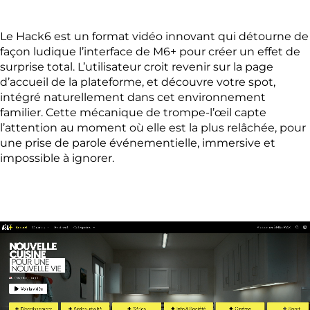
Le Hack6 est un format vidéo innovant qui détourne de
façon ludique l’interface de M6+ pour créer un effet de
surprise total. L’utilisateur croit revenir sur la page
d’accueil de la plateforme, et découvre votre spot,
intégré naturellement dans cet environnement
familier. Cette mécanique de trompe-l’œil capte
l’attention au moment où elle est la plus relâchée, pour
une prise de parole événementielle, immersive et
impossible à ignorer.