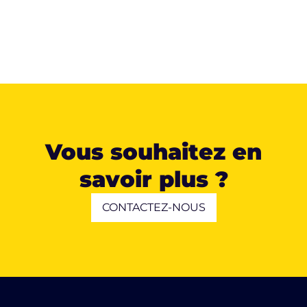
Vous souhaitez en
savoir plus ?
CONTACTEZ-NOUS