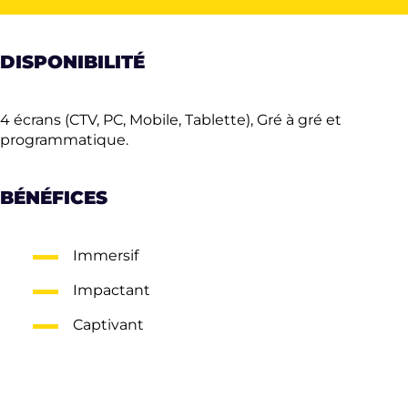
DISPONIBILITÉ
4 écrans (CTV, PC, Mobile, Tablette), Gré à gré et
programmatique.
BÉNÉFICES
Immersif
Impactant
Captivant