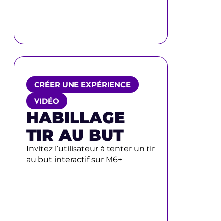
CRÉER UNE EXPÉRIENCE
VIDÉO
HABILLAGE
TIR AU BUT
Invitez l’utilisateur à tenter un tir
au but interactif sur M6+