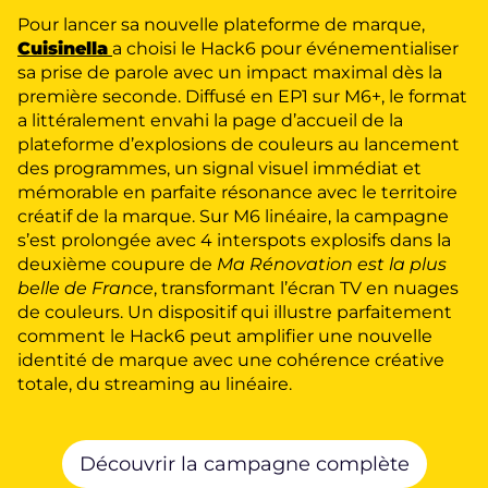
Pour lancer sa nouvelle plateforme de marque,
Cuisinella
a choisi le Hack6 pour événementialiser
sa prise de parole avec un impact maximal dès la
première seconde. Diffusé en EP1 sur M6+, le format
a littéralement envahi la page d’accueil de la
plateforme d’explosions de couleurs au lancement
des programmes, un signal visuel immédiat et
mémorable en parfaite résonance avec le territoire
créatif de la marque. Sur M6 linéaire, la campagne
s’est prolongée avec 4 interspots explosifs dans la
deuxième coupure de
Ma Rénovation est la plus
belle de France
, transformant l’écran TV en nuages
de couleurs. Un dispositif qui illustre parfaitement
comment le Hack6 peut amplifier une nouvelle
identité de marque avec une cohérence créative
totale, du streaming au linéaire.
Découvrir la campagne complète