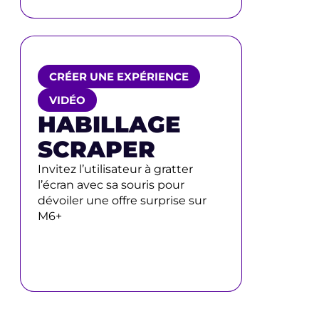
CRÉER UNE EXPÉRIENCE
VIDÉO
HABILLAGE
SCRAPER
Invitez l’utilisateur à gratter
l’écran avec sa souris pour
dévoiler une offre surprise sur
M6+