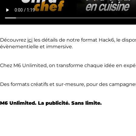
Découvrez
ici
les détails de notre format Hack6, le dispo
évènementielle et immersive.
Chez M6 Unlimited, on transforme chaque idée en expé
Des formats créatifs et sur-mesure, pour des campag
M6 Unlimited. La publicité. Sans limite.