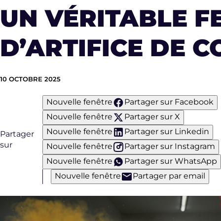
UN VÉRITABLE F
D’ARTIFICE DE C
10 OCTOBRE 2025
Nouvelle fenêtre
Partager sur Facebook
Nouvelle fenêtre
Partager sur X
Nouvelle fenêtre
Partager sur Linkedin
Partager
sur
Nouvelle fenêtre
Partager sur Instagram
Nouvelle fenêtre
Partager sur WhatsApp
Nouvelle fenêtre
Partager par email