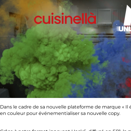
Dans le cadre de sa nouvelle plateforme de marque « Il 
en couleur pour événementialiser sa nouvelle copy.