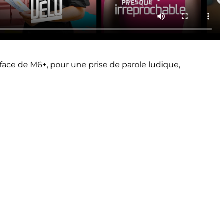
rface de M6+, pour une prise de parole ludique,