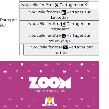
Nouvelle fenêtre
Partager sur X
Nouvelle fenêtre
Partager sur
Linkedin
Partager
Nouvelle fenêtre
Partager sur
sur
Instagram
Nouvelle fenêtre
Partager sur
WhatsApp
Nouvelle fenêtre
Partager par
email