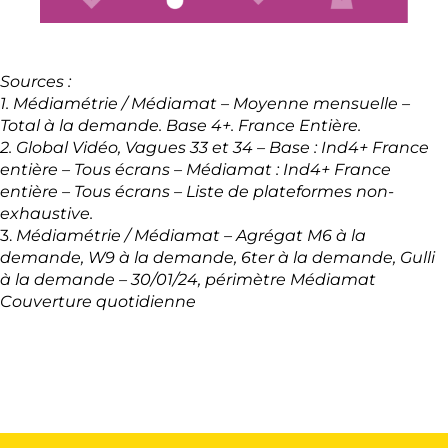
Sources :
1.
Médiamétrie / Médiamat – Moyenne mensuelle –
Total à la demande. Base 4+. France Entière.
2. Global Vidéo, Vagues 33 et 34 – Base : Ind4+ France
entière – Tous écrans – Médiamat : Ind4+ France
entière – Tous écrans – Liste de plateformes non-
exhaustive.
3.
Médiamétrie / Médiamat – Agrégat M6 à la
demande, W9 à la demande, 6ter à la demande, Gulli
à la demande – 30/01/24, périmètre Médiamat
Couverture quotidienne