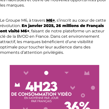
les marques.
Le Groupe M6, à travers
M6+
, s’inscrit au cœur de cette
révolution.
En janvier 2025, 26 millions de Français
ont visité M6+
, faisant de notre plateforme un acteur
clé de la BVOD en France. Dans cet environnement
attractif, les marques bénéficient d’une visibilité
optimale pour toucher leur audience dans des
moments d’attention privilégiés.